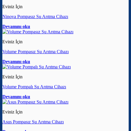
Eviniz İçin
Ninova Pompasız Su Arıtma Cihazı
Devamını oku
Eviniz İçin
Volume Pompasız Su Arıtma Cihazı
Devamını oku
Eviniz İçin
Volume Pompalı Su Arıtma Cihazı
Devamını oku
Eviniz İçin
Asus Pompasız Su Arıtma Cihazı