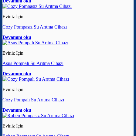
Devamını oku
Eviniz İçin
Cozy Pompasız Su Arıtma Cihazı
Devamını oku
Eviniz İçin
Asus Pompalı Su Arıtma Cihazı
Devamını oku
Eviniz İçin
Cozy Pompalı Su Arıtma Cihazı
Devamını oku
Eviniz İçin