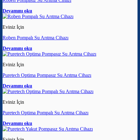
Roben Pompasız Su Arıtma Cihazı
Devamını oku
Eviniz İçin
Roben Pompalı Su Arıtma Cihazı
Devamını oku
Eviniz İçin
Puretech Optima Pompasız Su Arıtma Cihazı
Devamını oku
Eviniz İçin
Puretech Optima Pompalı Su Arıtma Cihazı
Devamını oku
Eviniz İçin