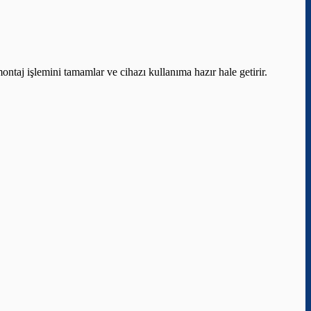
ontaj işlemini tamamlar ve cihazı kullanıma hazır hale getirir.