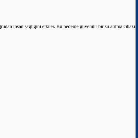
rudan insan sağlığını etkiler. Bu nedenle güvenilir bir su arıtma cihazı