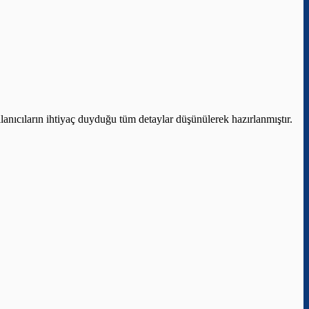
lanıcıların ihtiyaç duyduğu tüm detaylar düşünülerek hazırlanmıştır.