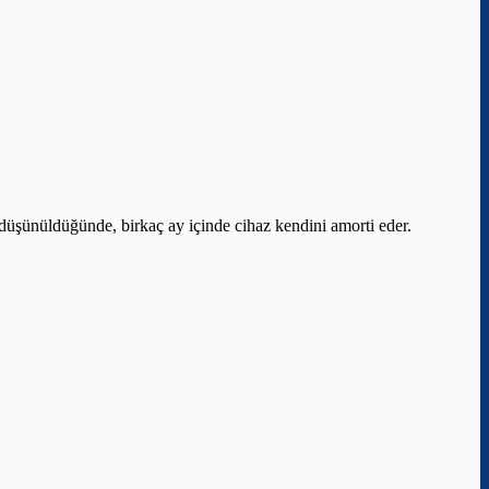
ı düşünüldüğünde, birkaç ay içinde cihaz kendini amorti eder.