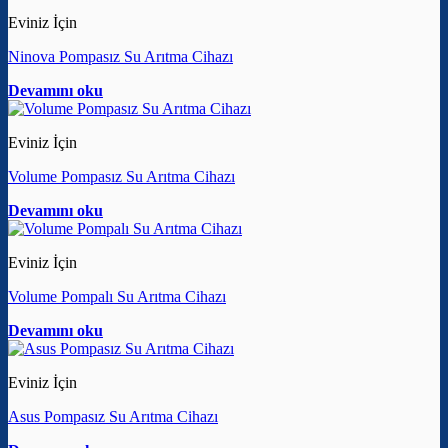
Eviniz İçin
Ninova Pompasız Su Arıtma Cihazı
Devamını oku
Eviniz İçin
Volume Pompasız Su Arıtma Cihazı
Devamını oku
Eviniz İçin
Volume Pompalı Su Arıtma Cihazı
Devamını oku
Eviniz İçin
Asus Pompasız Su Arıtma Cihazı