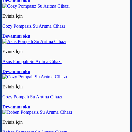
Devamını oku
Eviniz İçin
Cozy Pompasız Su Arıtma Cihazı
Devamını oku
Eviniz İçin
Asus Pompalı Su Arıtma Cihazı
Devamını oku
Eviniz İçin
Cozy Pompalı Su Arıtma Cihazı
Devamını oku
Eviniz İçin