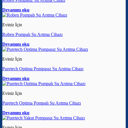
Roben Pompasız Su Arıtma Cihazı
Devamını oku
Eviniz İçin
Roben Pompalı Su Arıtma Cihazı
Devamını oku
Eviniz İçin
Puretech Optima Pompasız Su Arıtma Cihazı
Devamını oku
Eviniz İçin
Puretech Optima Pompalı Su Arıtma Cihazı
Devamını oku
Eviniz İçin