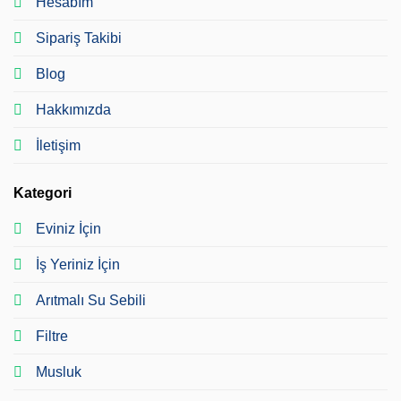
Hesabım
Sipariş Takibi
Blog
Hakkımızda
İletişim
Kategori
Eviniz İçin
İş Yeriniz İçin
Arıtmalı Su Sebili
Filtre
Musluk