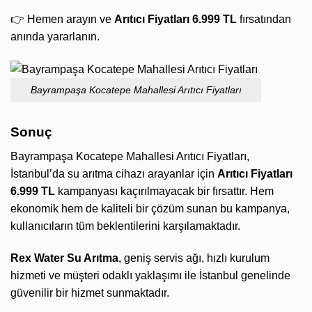
👉 Hemen arayın ve
Arıtıcı Fiyatları 6.999 TL
fırsatından
anında yararlanın.
Bayrampaşa Kocatepe Mahallesi Arıtıcı Fiyatları
Sonuç
Bayrampaşa Kocatepe Mahallesi Arıtıcı Fiyatları,
İstanbul’da su arıtma cihazı arayanlar için
Arıtıcı Fiyatları
6.999 TL
kampanyası kaçırılmayacak bir fırsattır. Hem
ekonomik hem de kaliteli bir çözüm sunan bu kampanya,
kullanıcıların tüm beklentilerini karşılamaktadır.
Rex Water Su Arıtma
, geniş servis ağı, hızlı kurulum
hizmeti ve müşteri odaklı yaklaşımı ile İstanbul genelinde
güvenilir bir hizmet sunmaktadır.