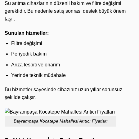
Su arıtma cihazlarının düzenli bakım ve filtre değişimi
gereklidir. Bu nedenle satış sonrası destek büyük önem
taşır.
Sunulan hizmetler:
Filtre değişimi
Periyodik bakım
Arıza tespiti ve onarım
Yerinde teknik müdahale
Bu hizmetler sayesinde cihazınız uzun yıllar sorunsuz
şekilde çalışır.
Bayrampaşa Kocatepe Mahallesi Arıtıcı Fiyatları