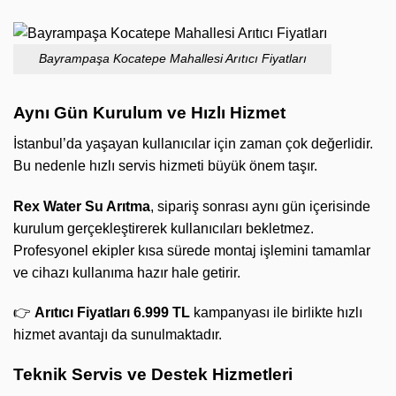
Bayrampaşa Kocatepe Mahallesi Arıtıcı Fiyatları
Aynı Gün Kurulum ve Hızlı Hizmet
İstanbul’da yaşayan kullanıcılar için zaman çok değerlidir.
Bu nedenle hızlı servis hizmeti büyük önem taşır.
Rex Water Su Arıtma
, sipariş sonrası aynı gün içerisinde
kurulum gerçekleştirerek kullanıcıları bekletmez.
Profesyonel ekipler kısa sürede montaj işlemini tamamlar
ve cihazı kullanıma hazır hale getirir.
👉
Arıtıcı Fiyatları 6.999 TL
kampanyası ile birlikte hızlı
hizmet avantajı da sunulmaktadır.
Teknik Servis ve Destek Hizmetleri