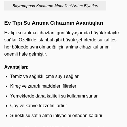
Bayrampaşa Kocatepe Mahallesi Arıtıcı Fiyatları
Ev Tipi Su Arıtma Cihazının Avantajları
Ev tipi su arıtma cihazları, günlük yaşamda büyük kolaylık
sağlar. Özellikle İstanbul gibi büyük şehirlerde su kalitesi
her bölgede aynı olmadığı için arıtma cihazı kullanımı
önemli hale gelmiştir.
Avantajları:
Temiz ve sağlıklı içme suyu sağlar
Kireç ve zararlı maddeleri filtreler
Yemeklerde daha kaliteli su kullanımı sunar
Çay ve kahve lezzetini artırır
Sürekli su satın alma ihtiyacını ortadan kaldırır