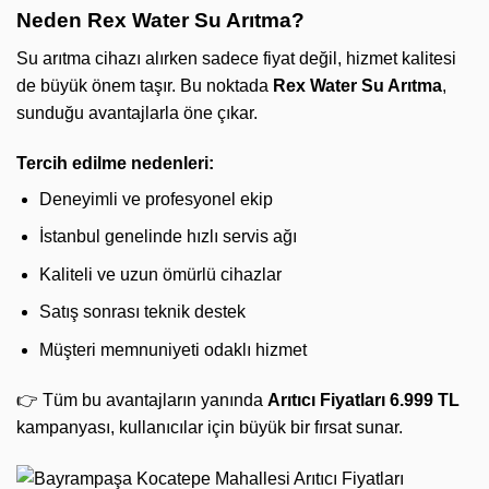
Neden Rex Water Su Arıtma?
Su arıtma cihazı alırken sadece fiyat değil, hizmet kalitesi
de büyük önem taşır. Bu noktada
Rex Water Su Arıtma
,
sunduğu avantajlarla öne çıkar.
Tercih edilme nedenleri:
Deneyimli ve profesyonel ekip
İstanbul genelinde hızlı servis ağı
Kaliteli ve uzun ömürlü cihazlar
Satış sonrası teknik destek
Müşteri memnuniyeti odaklı hizmet
👉 Tüm bu avantajların yanında
Arıtıcı Fiyatları 6.999 TL
kampanyası, kullanıcılar için büyük bir fırsat sunar.