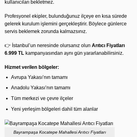
kullanıcıları bekletmez.
Profesyonel ekipler, bulunduğunuz ilçeye en kısa sürede
gelerek kurulum işlemini gerçekleştirir. Böylece günlerce
servis beklemek zorunda kalmazsınız.
👉 İstanbul’un neresinde olursanız olun
Arıtıcı Fiyatları
6.999 TL
kampanyasından aynı gün yararlanabilirsiniz.
Hizmet verilen bölgeler:
Avrupa Yakası’nın tamamı
Anadolu Yakası’nın tamamı
Tüm merkezi ve çevre ilçeler
Yeni yerleşim bölgeleri dahil tüm alanlar
Bayrampaşa Kocatepe Mahallesi Arıtıcı Fiyatları