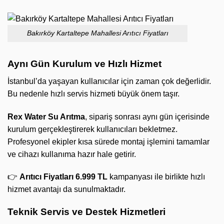
Bakırköy Kartaltepe Mahallesi Arıtıcı Fiyatları
Aynı Gün Kurulum ve Hızlı Hizmet
İstanbul’da yaşayan kullanıcılar için zaman çok değerlidir.
Bu nedenle hızlı servis hizmeti büyük önem taşır.
Rex Water Su Arıtma
, sipariş sonrası aynı gün içerisinde
kurulum gerçekleştirerek kullanıcıları bekletmez.
Profesyonel ekipler kısa sürede montaj işlemini tamamlar
ve cihazı kullanıma hazır hale getirir.
👉
Arıtıcı Fiyatları 6.999 TL
kampanyası ile birlikte hızlı
hizmet avantajı da sunulmaktadır.
Teknik Servis ve Destek Hizmetleri