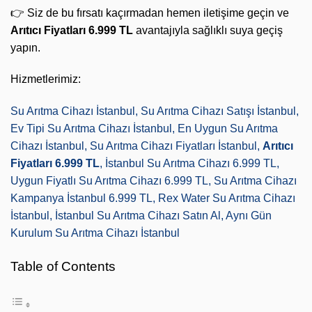
👉 Siz de bu fırsatı kaçırmadan hemen iletişime geçin ve
Arıtıcı Fiyatları 6.999 TL
avantajıyla sağlıklı suya geçiş
yapın.
Hizmetlerimiz:
Su Arıtma Cihazı İstanbul, Su Arıtma Cihazı Satışı İstanbul,
Ev Tipi Su Arıtma Cihazı İstanbul, En Uygun Su Arıtma
Cihazı İstanbul, Su Arıtma Cihazı Fiyatları İstanbul,
Arıtıcı
Fiyatları 6.999 TL
, İstanbul Su Arıtma Cihazı 6.999 TL,
Uygun Fiyatlı Su Arıtma Cihazı 6.999 TL, Su Arıtma Cihazı
Kampanya İstanbul 6.999 TL, Rex Water Su Arıtma Cihazı
İstanbul, İstanbul Su Arıtma Cihazı Satın Al, Aynı Gün
Kurulum Su Arıtma Cihazı İstanbul
Table of Contents