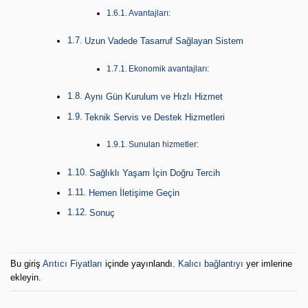
Avantajları:
Uzun Vadede Tasarruf Sağlayan Sistem
Ekonomik avantajları:
Aynı Gün Kurulum ve Hızlı Hizmet
Teknik Servis ve Destek Hizmetleri
Sunulan hizmetler:
Sağlıklı Yaşam İçin Doğru Tercih
Hemen İletişime Geçin
Sonuç
Bu giriş
Arıtıcı Fiyatları
içinde yayınlandı.
Kalıcı bağlantıyı
yer imlerine
ekleyin.