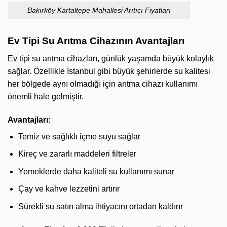
Bakırköy Kartaltepe Mahallesi Arıtıcı Fiyatları
Ev Tipi Su Arıtma Cihazının Avantajları
Ev tipi su arıtma cihazları, günlük yaşamda büyük kolaylık
sağlar. Özellikle İstanbul gibi büyük şehirlerde su kalitesi
her bölgede aynı olmadığı için arıtma cihazı kullanımı
önemli hale gelmiştir.
Avantajları:
Temiz ve sağlıklı içme suyu sağlar
Kireç ve zararlı maddeleri filtreler
Yemeklerde daha kaliteli su kullanımı sunar
Çay ve kahve lezzetini artırır
Sürekli su satın alma ihtiyacını ortadan kaldırır