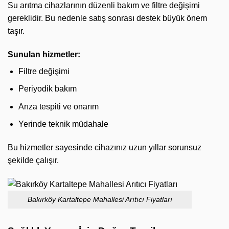
Su arıtma cihazlarının düzenli bakım ve filtre değişimi
gereklidir. Bu nedenle satış sonrası destek büyük önem
taşır.
Sunulan hizmetler:
Filtre değişimi
Periyodik bakım
Arıza tespiti ve onarım
Yerinde teknik müdahale
Bu hizmetler sayesinde cihazınız uzun yıllar sorunsuz
şekilde çalışır.
Bakırköy Kartaltepe Mahallesi Arıtıcı Fiyatları