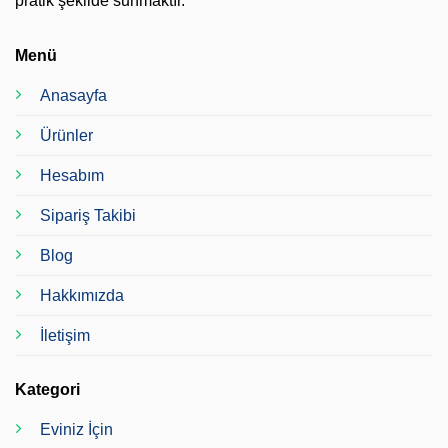
pratik şekilde sunmaktır.
Menü
Anasayfa
Ürünler
Hesabım
Sipariş Takibi
Blog
Hakkımızda
İletişim
Kategori
Eviniz İçin