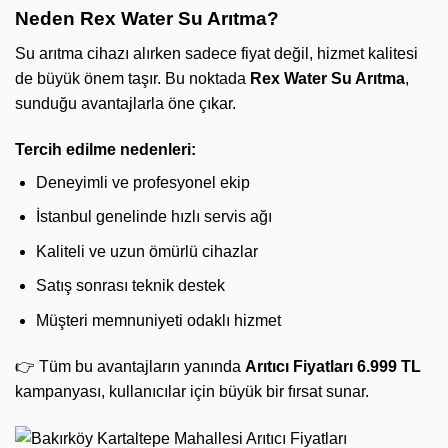
Neden Rex Water Su Arıtma?
Su arıtma cihazı alırken sadece fiyat değil, hizmet kalitesi
de büyük önem taşır. Bu noktada
Rex Water Su Arıtma
,
sunduğu avantajlarla öne çıkar.
Tercih edilme nedenleri:
Deneyimli ve profesyonel ekip
İstanbul genelinde hızlı servis ağı
Kaliteli ve uzun ömürlü cihazlar
Satış sonrası teknik destek
Müşteri memnuniyeti odaklı hizmet
👉 Tüm bu avantajların yanında
Arıtıcı Fiyatları 6.999 TL
kampanyası, kullanıcılar için büyük bir fırsat sunar.