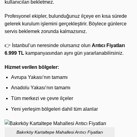
kullanıcıları bekletmez.
Profesyonel ekipler, bulunduğunuz ilçeye en kısa sürede
gelerek kurulum işlemini gerçekleştirir. Böylece günlerce
servis beklemek zorunda kalmazsınız.
👉 İstanbul’un neresinde olursanız olun
Arıtıcı Fiyatları
6.999 TL
kampanyasından aynı gün yararlanabilirsiniz.
Hizmet verilen bölgeler:
Avrupa Yakası’nın tamamı
Anadolu Yakası’nın tamamı
Tüm merkezi ve çevre ilçeler
Yeni yerleşim bölgeleri dahil tüm alanlar
Bakırköy Kartaltepe Mahallesi Arıtıcı Fiyatları