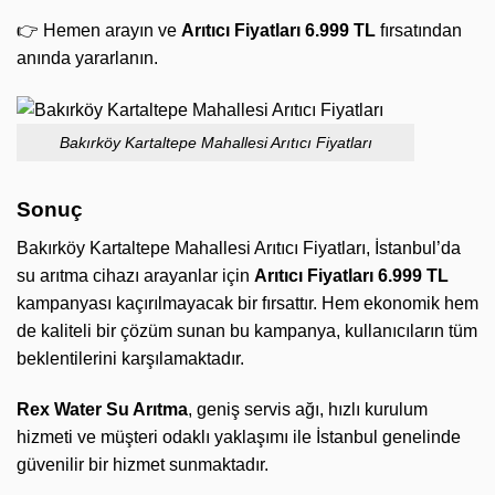
👉 Hemen arayın ve
Arıtıcı Fiyatları 6.999 TL
fırsatından
anında yararlanın.
Bakırköy Kartaltepe Mahallesi Arıtıcı Fiyatları
Sonuç
Bakırköy Kartaltepe Mahallesi Arıtıcı Fiyatları, İstanbul’da
su arıtma cihazı arayanlar için
Arıtıcı Fiyatları 6.999 TL
kampanyası kaçırılmayacak bir fırsattır. Hem ekonomik hem
de kaliteli bir çözüm sunan bu kampanya, kullanıcıların tüm
beklentilerini karşılamaktadır.
Rex Water Su Arıtma
, geniş servis ağı, hızlı kurulum
hizmeti ve müşteri odaklı yaklaşımı ile İstanbul genelinde
güvenilir bir hizmet sunmaktadır.