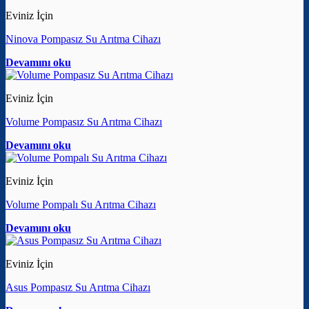
Eviniz İçin
Ninova Pompasız Su Arıtma Cihazı
Devamını oku
Eviniz İçin
Volume Pompasız Su Arıtma Cihazı
Devamını oku
Eviniz İçin
Volume Pompalı Su Arıtma Cihazı
Devamını oku
Eviniz İçin
Asus Pompasız Su Arıtma Cihazı