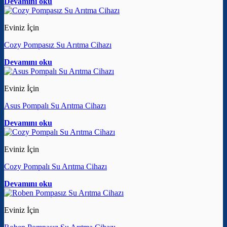
Devamını oku
Eviniz İçin
Cozy Pompasız Su Arıtma Cihazı
Devamını oku
Eviniz İçin
Asus Pompalı Su Arıtma Cihazı
Devamını oku
Eviniz İçin
Cozy Pompalı Su Arıtma Cihazı
Devamını oku
Eviniz İçin