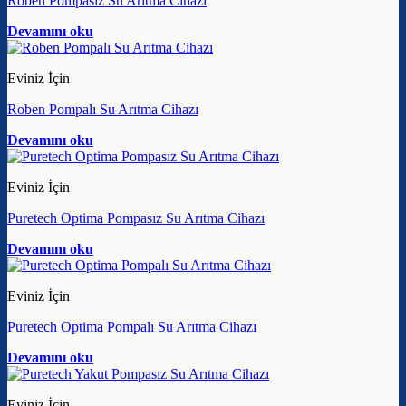
Roben Pompasız Su Arıtma Cihazı
Devamını oku
Eviniz İçin
Roben Pompalı Su Arıtma Cihazı
Devamını oku
Eviniz İçin
Puretech Optima Pompasız Su Arıtma Cihazı
Devamını oku
Eviniz İçin
Puretech Optima Pompalı Su Arıtma Cihazı
Devamını oku
Eviniz İçin