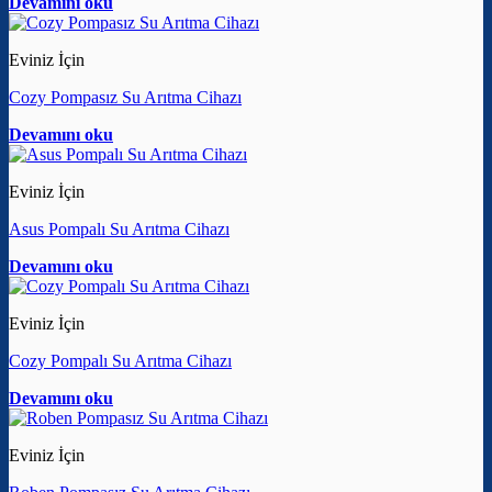
Devamını oku
Eviniz İçin
Cozy Pompasız Su Arıtma Cihazı
Devamını oku
Eviniz İçin
Asus Pompalı Su Arıtma Cihazı
Devamını oku
Eviniz İçin
Cozy Pompalı Su Arıtma Cihazı
Devamını oku
Eviniz İçin