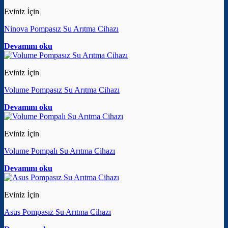
Eviniz İçin
Ninova Pompasız Su Arıtma Cihazı
Devamını oku
Eviniz İçin
Volume Pompasız Su Arıtma Cihazı
Devamını oku
Eviniz İçin
Volume Pompalı Su Arıtma Cihazı
Devamını oku
Eviniz İçin
Asus Pompasız Su Arıtma Cihazı