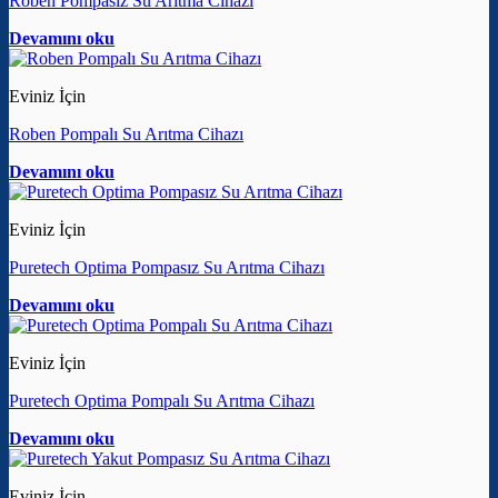
Roben Pompasız Su Arıtma Cihazı
Devamını oku
Eviniz İçin
Roben Pompalı Su Arıtma Cihazı
Devamını oku
Eviniz İçin
Puretech Optima Pompasız Su Arıtma Cihazı
Devamını oku
Eviniz İçin
Puretech Optima Pompalı Su Arıtma Cihazı
Devamını oku
Eviniz İçin