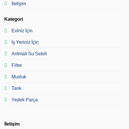
İletişim
Kategori
Eviniz İçin
İş Yeriniz İçin
Arıtmalı Su Sebili
Filtre
Musluk
Tank
Yedek Parça
İletişim