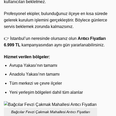
kullanıcıları bekletmez.
Profesyonel ekipler, bulunduğunuz ilçeye en kısa sürede
gelerek kurulum işlemini gerçekleştirir. Böylece günlerce
servis beklemek zorunda kalmazsınız.
👉 İstanbul’un neresinde olursanız olun
Arıtıcı Fiyatları
6.999 TL
kampanyasından aynı gün yararlanabilirsiniz.
Hizmet verilen bölgeler:
Avrupa Yakası’nın tamamı
Anadolu Yakası’nın tamamı
Tüm merkezi ve çevre ilçeler
Yeni yerleşim bölgeleri dahil tüm alanlar
Bağcılar Fevzi Çakmak Mahallesi Arıtıcı Fiyatları