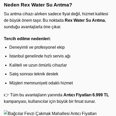
Neden Rex Water Su Arıtma?
Su arıtma cihazı alırken sadece fiyat değil, hizmet kalitesi
de büyük önem taşır. Bu noktada
Rex Water Su Arıtma
,
sunduğu avantajlarla öne çıkar.
Tercih edilme nedenleri:
Deneyimli ve profesyonel ekip
İstanbul genelinde hızlı servis ağı
Kaliteli ve uzun ömürlü cihazlar
Satış sonrası teknik destek
Müşteri memnuniyeti odaklı hizmet
👉 Tüm bu avantajların yanında
Arıtıcı Fiyatları 6.999 TL
kampanyası, kullanıcılar için büyük bir fırsat sunar.