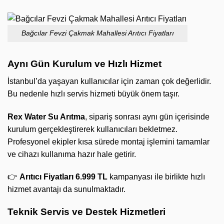
Bağcılar Fevzi Çakmak Mahallesi Arıtıcı Fiyatları
Aynı Gün Kurulum ve Hızlı Hizmet
İstanbul’da yaşayan kullanıcılar için zaman çok değerlidir.
Bu nedenle hızlı servis hizmeti büyük önem taşır.
Rex Water Su Arıtma
, sipariş sonrası aynı gün içerisinde
kurulum gerçekleştirerek kullanıcıları bekletmez.
Profesyonel ekipler kısa sürede montaj işlemini tamamlar
ve cihazı kullanıma hazır hale getirir.
👉
Arıtıcı Fiyatları 6.999 TL
kampanyası ile birlikte hızlı
hizmet avantajı da sunulmaktadır.
Teknik Servis ve Destek Hizmetleri