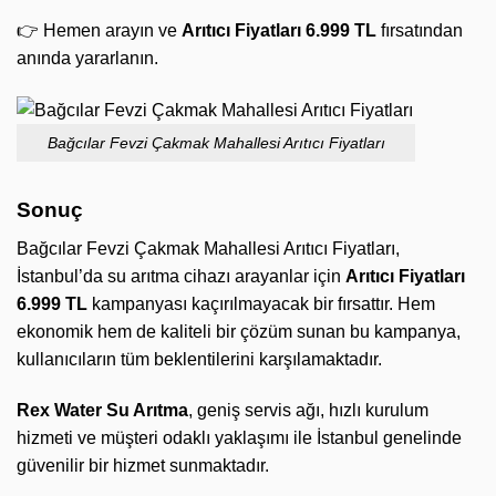
👉 Hemen arayın ve
Arıtıcı Fiyatları 6.999 TL
fırsatından
anında yararlanın.
Bağcılar Fevzi Çakmak Mahallesi Arıtıcı Fiyatları
Sonuç
Bağcılar Fevzi Çakmak Mahallesi Arıtıcı Fiyatları,
İstanbul’da su arıtma cihazı arayanlar için
Arıtıcı Fiyatları
6.999 TL
kampanyası kaçırılmayacak bir fırsattır. Hem
ekonomik hem de kaliteli bir çözüm sunan bu kampanya,
kullanıcıların tüm beklentilerini karşılamaktadır.
Rex Water Su Arıtma
, geniş servis ağı, hızlı kurulum
hizmeti ve müşteri odaklı yaklaşımı ile İstanbul genelinde
güvenilir bir hizmet sunmaktadır.