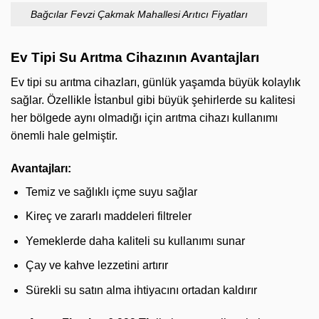
Bağcılar Fevzi Çakmak Mahallesi Arıtıcı Fiyatları
Ev Tipi Su Arıtma Cihazının Avantajları
Ev tipi su arıtma cihazları, günlük yaşamda büyük kolaylık
sağlar. Özellikle İstanbul gibi büyük şehirlerde su kalitesi
her bölgede aynı olmadığı için arıtma cihazı kullanımı
önemli hale gelmiştir.
Avantajları:
Temiz ve sağlıklı içme suyu sağlar
Kireç ve zararlı maddeleri filtreler
Yemeklerde daha kaliteli su kullanımı sunar
Çay ve kahve lezzetini artırır
Sürekli su satın alma ihtiyacını ortadan kaldırır