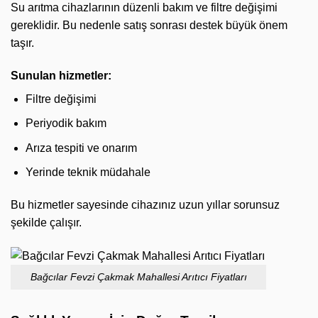
Su arıtma cihazlarının düzenli bakım ve filtre değişimi
gereklidir. Bu nedenle satış sonrası destek büyük önem
taşır.
Sunulan hizmetler:
Filtre değişimi
Periyodik bakım
Arıza tespiti ve onarım
Yerinde teknik müdahale
Bu hizmetler sayesinde cihazınız uzun yıllar sorunsuz
şekilde çalışır.
Bağcılar Fevzi Çakmak Mahallesi Arıtıcı Fiyatları