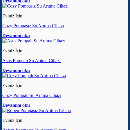
Devamını oku
Eviniz İçin
Cozy Pompasız Su Arıtma Cihazı
Devamını oku
Eviniz İçin
Asus Pompalı Su Arıtma Cihazı
Devamını oku
Eviniz İçin
Cozy Pompalı Su Arıtma Cihazı
Devamını oku
Eviniz İçin