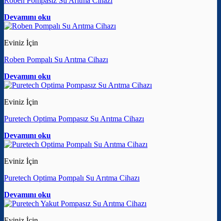
Roben Pompasız Su Arıtma Cihazı
Devamını oku
Eviniz İçin
Roben Pompalı Su Arıtma Cihazı
Devamını oku
Eviniz İçin
Puretech Optima Pompasız Su Arıtma Cihazı
Devamını oku
Eviniz İçin
Puretech Optima Pompalı Su Arıtma Cihazı
Devamını oku
Eviniz İçin