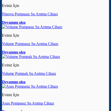
Eviniz İçin
Ninova Pompasız Su Arıtma Cihazı
Devamını oku
Eviniz İçin
Volume Pompasız Su Arıtma Cihazı
Devamını oku
Eviniz İçin
Volume Pompalı Su Arıtma Cihazı
Devamını oku
Eviniz İçin
Asus Pompasız Su Arıtma Cihazı