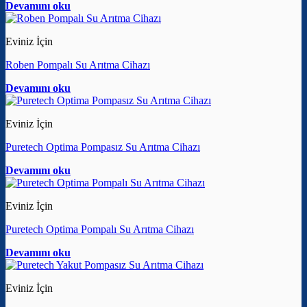
Devamını oku
Eviniz İçin
Roben Pompalı Su Arıtma Cihazı
Devamını oku
Eviniz İçin
Puretech Optima Pompasız Su Arıtma Cihazı
Devamını oku
Eviniz İçin
Puretech Optima Pompalı Su Arıtma Cihazı
Devamını oku
Eviniz İçin