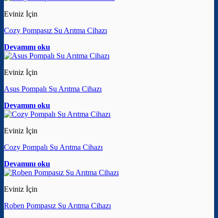
Eviniz İçin
Cozy Pompasız Su Arıtma Cihazı
Devamını oku
Eviniz İçin
Asus Pompalı Su Arıtma Cihazı
Devamını oku
Eviniz İçin
Cozy Pompalı Su Arıtma Cihazı
Devamını oku
Eviniz İçin
Roben Pompasız Su Arıtma Cihazı