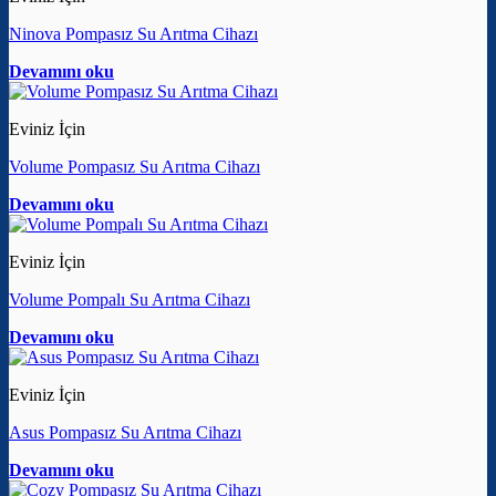
Ninova Pompasız Su Arıtma Cihazı
Devamını oku
Eviniz İçin
Volume Pompasız Su Arıtma Cihazı
Devamını oku
Eviniz İçin
Volume Pompalı Su Arıtma Cihazı
Devamını oku
Eviniz İçin
Asus Pompasız Su Arıtma Cihazı
Devamını oku