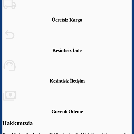
Ücretsiz Kargo
Kesintisiz İade
Kesintisiz İletişim
Güvenli Ödeme
Hakkımızda