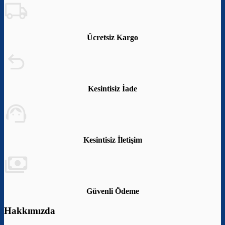
Ücretsiz Kargo
Kesintisiz İade
Kesintisiz İletişim
Güvenli Ödeme
Hakkımızda