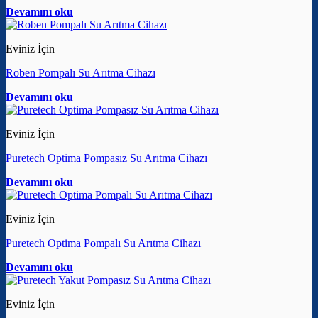
Devamını oku
Eviniz İçin
Roben Pompalı Su Arıtma Cihazı
Devamını oku
Eviniz İçin
Puretech Optima Pompasız Su Arıtma Cihazı
Devamını oku
Eviniz İçin
Puretech Optima Pompalı Su Arıtma Cihazı
Devamını oku
Eviniz İçin