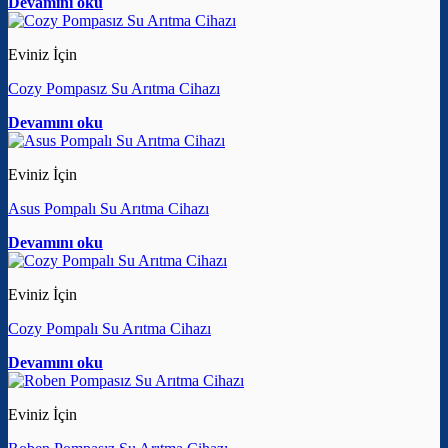
Devamını oku
Eviniz İçin
Cozy Pompasız Su Arıtma Cihazı
Devamını oku
Eviniz İçin
Asus Pompalı Su Arıtma Cihazı
Devamını oku
Eviniz İçin
Cozy Pompalı Su Arıtma Cihazı
Devamını oku
Eviniz İçin