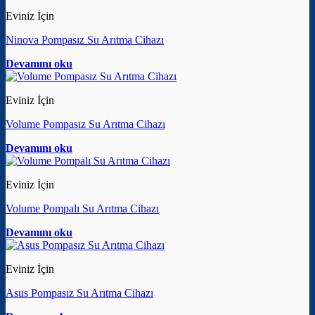
Eviniz İçin
Ninova Pompasız Su Arıtma Cihazı
Devamını oku
Eviniz İçin
Volume Pompasız Su Arıtma Cihazı
Devamını oku
Eviniz İçin
Volume Pompalı Su Arıtma Cihazı
Devamını oku
Eviniz İçin
Asus Pompasız Su Arıtma Cihazı