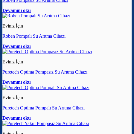
Roben Pompasız Su Arıtma Cihazı
Devamını oku
Eviniz İçin
Roben Pompalı Su Arıtma Cihazı
Devamını oku
Eviniz İçin
Puretech Optima Pompasız Su Arıtma Cihazı
Devamını oku
Eviniz İçin
Puretech Optima Pompalı Su Arıtma Cihazı
Devamını oku
Eviniz İçin