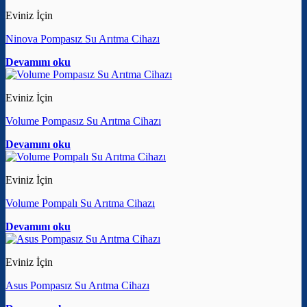
Eviniz İçin
Ninova Pompasız Su Arıtma Cihazı
Devamını oku
Eviniz İçin
Volume Pompasız Su Arıtma Cihazı
Devamını oku
Eviniz İçin
Volume Pompalı Su Arıtma Cihazı
Devamını oku
Eviniz İçin
Asus Pompasız Su Arıtma Cihazı