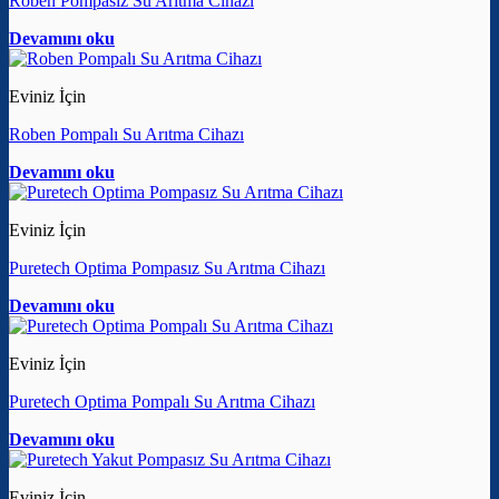
Roben Pompasız Su Arıtma Cihazı
Devamını oku
Eviniz İçin
Roben Pompalı Su Arıtma Cihazı
Devamını oku
Eviniz İçin
Puretech Optima Pompasız Su Arıtma Cihazı
Devamını oku
Eviniz İçin
Puretech Optima Pompalı Su Arıtma Cihazı
Devamını oku
Eviniz İçin