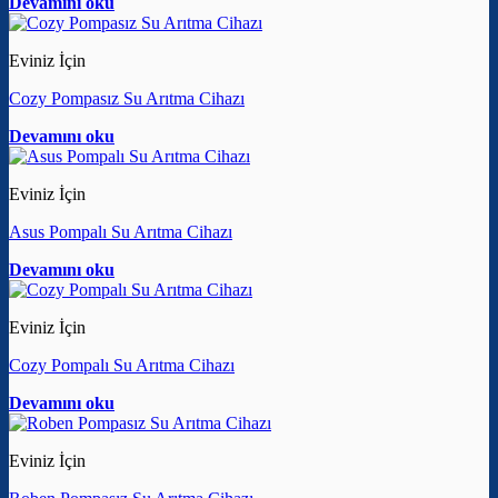
Devamını oku
Eviniz İçin
Cozy Pompasız Su Arıtma Cihazı
Devamını oku
Eviniz İçin
Asus Pompalı Su Arıtma Cihazı
Devamını oku
Eviniz İçin
Cozy Pompalı Su Arıtma Cihazı
Devamını oku
Eviniz İçin