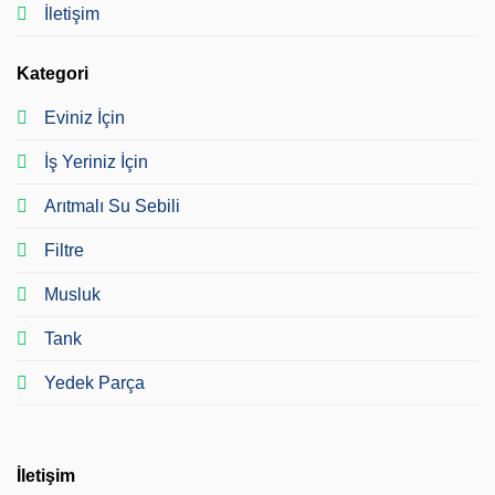
İletişim
Kategori
Eviniz İçin
İş Yeriniz İçin
Arıtmalı Su Sebili
Filtre
Musluk
Tank
Yedek Parça
İletişim