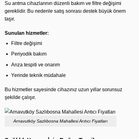
Su arıtma cihazlarının düzenli bakım ve filtre değişimi
gereklidir. Bu nedenle satış sonrası destek büyük önem
taşır.
Sunulan hizmetler:
Filtre değişimi
Periyodik bakım
Arıza tespiti ve onarım
Yerinde teknik müdahale
Bu hizmetler sayesinde cihazınız uzun yıllar sorunsuz
şekilde çalışır.
Arnavutköy Sazlıbosna Mahallesi Arıtıcı Fiyatları