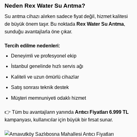
Neden Rex Water Su Arıtma?
Su arıtma cihazı alırken sadece fiyat değil, hizmet kalitesi
de büyük önem taşır. Bu noktada
Rex Water Su Arıtma
,
sunduğu avantajlarla öne çıkar.
Tercih edilme nedenleri:
Deneyimli ve profesyonel ekip
İstanbul genelinde hızlı servis ağı
Kaliteli ve uzun ömürlü cihazlar
Satış sonrası teknik destek
Müşteri memnuniyeti odaklı hizmet
👉 Tüm bu avantajların yanında
Arıtıcı Fiyatları 6.999 TL
kampanyası, kullanıcılar için büyük bir fırsat sunar.