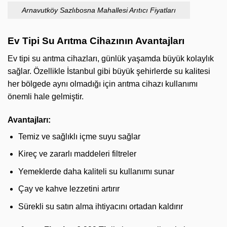
Arnavutköy Sazlıbosna Mahallesi Arıtıcı Fiyatları
Ev Tipi Su Arıtma Cihazının Avantajları
Ev tipi su arıtma cihazları, günlük yaşamda büyük kolaylık
sağlar. Özellikle İstanbul gibi büyük şehirlerde su kalitesi
her bölgede aynı olmadığı için arıtma cihazı kullanımı
önemli hale gelmiştir.
Avantajları:
Temiz ve sağlıklı içme suyu sağlar
Kireç ve zararlı maddeleri filtreler
Yemeklerde daha kaliteli su kullanımı sunar
Çay ve kahve lezzetini artırır
Sürekli su satın alma ihtiyacını ortadan kaldırır