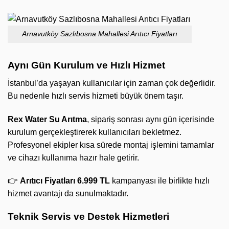
Arnavutköy Sazlıbosna Mahallesi Arıtıcı Fiyatları
Aynı Gün Kurulum ve Hızlı Hizmet
İstanbul’da yaşayan kullanıcılar için zaman çok değerlidir.
Bu nedenle hızlı servis hizmeti büyük önem taşır.
Rex Water Su Arıtma
, sipariş sonrası aynı gün içerisinde
kurulum gerçekleştirerek kullanıcıları bekletmez.
Profesyonel ekipler kısa sürede montaj işlemini tamamlar
ve cihazı kullanıma hazır hale getirir.
👉
Arıtıcı Fiyatları 6.999 TL
kampanyası ile birlikte hızlı
hizmet avantajı da sunulmaktadır.
Teknik Servis ve Destek Hizmetleri