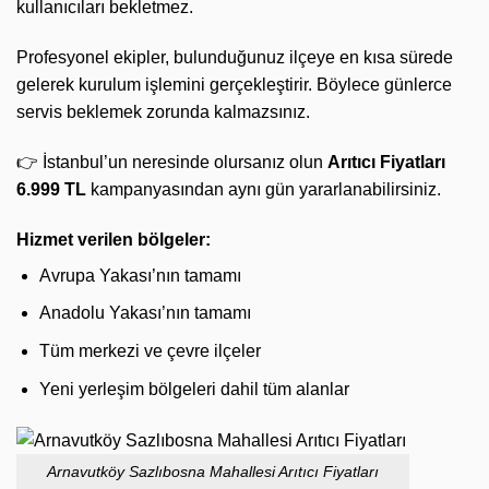
kullanıcıları bekletmez.
Profesyonel ekipler, bulunduğunuz ilçeye en kısa sürede
gelerek kurulum işlemini gerçekleştirir. Böylece günlerce
servis beklemek zorunda kalmazsınız.
👉 İstanbul’un neresinde olursanız olun
Arıtıcı Fiyatları
6.999 TL
kampanyasından aynı gün yararlanabilirsiniz.
Hizmet verilen bölgeler:
Avrupa Yakası’nın tamamı
Anadolu Yakası’nın tamamı
Tüm merkezi ve çevre ilçeler
Yeni yerleşim bölgeleri dahil tüm alanlar
Arnavutköy Sazlıbosna Mahallesi Arıtıcı Fiyatları