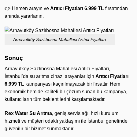
👉 Hemen arayın ve
Arıtıcı Fiyatları 6.999 TL
fırsatından
anında yararlanın.
Arnavutköy Sazlıbosna Mahallesi Arıtıcı Fiyatları
Sonuç
Arnavutköy Sazlıbosna Mahallesi Arıtıcı Fiyatları,
İstanbul’da su arıtma cihazı arayanlar için
Arıtıcı Fiyatları
6.999 TL
kampanyası kaçırılmayacak bir fırsattır. Hem
ekonomik hem de kaliteli bir çözüm sunan bu kampanya,
kullanıcıların tüm beklentilerini karşılamaktadır.
Rex Water Su Arıtma
, geniş servis ağı, hızlı kurulum
hizmeti ve müşteri odaklı yaklaşımı ile İstanbul genelinde
güvenilir bir hizmet sunmaktadır.