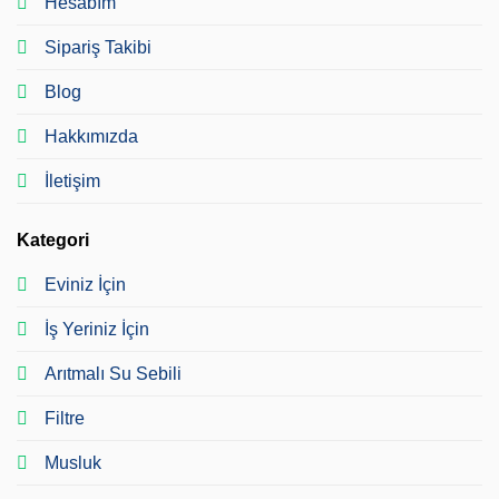
Hesabım
Sipariş Takibi
Blog
Hakkımızda
İletişim
Kategori
Eviniz İçin
İş Yeriniz İçin
Arıtmalı Su Sebili
Filtre
Musluk