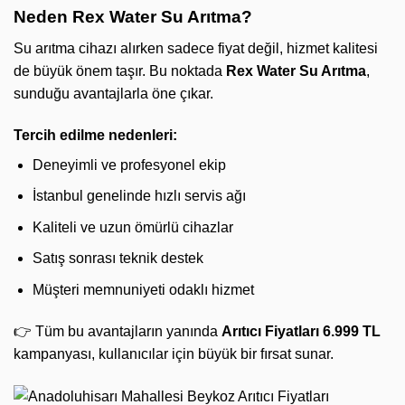
Neden Rex Water Su Arıtma?
Su arıtma cihazı alırken sadece fiyat değil, hizmet kalitesi
de büyük önem taşır. Bu noktada
Rex Water Su Arıtma
,
sunduğu avantajlarla öne çıkar.
Tercih edilme nedenleri:
Deneyimli ve profesyonel ekip
İstanbul genelinde hızlı servis ağı
Kaliteli ve uzun ömürlü cihazlar
Satış sonrası teknik destek
Müşteri memnuniyeti odaklı hizmet
👉 Tüm bu avantajların yanında
Arıtıcı Fiyatları 6.999 TL
kampanyası, kullanıcılar için büyük bir fırsat sunar.