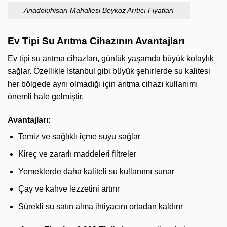
Anadoluhisarı Mahallesi Beykoz Arıtıcı Fiyatları
Ev Tipi Su Arıtma Cihazının Avantajları
Ev tipi su arıtma cihazları, günlük yaşamda büyük kolaylık
sağlar. Özellikle İstanbul gibi büyük şehirlerde su kalitesi
her bölgede aynı olmadığı için arıtma cihazı kullanımı
önemli hale gelmiştir.
Avantajları:
Temiz ve sağlıklı içme suyu sağlar
Kireç ve zararlı maddeleri filtreler
Yemeklerde daha kaliteli su kullanımı sunar
Çay ve kahve lezzetini artırır
Sürekli su satın alma ihtiyacını ortadan kaldırır