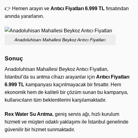
👉 Hemen arayın ve
Arıtıcı Fiyatları 6.999 TL
fırsatından
anında yararlanın.
Anadoluhisarı Mahallesi Beykoz Arıtıcı Fiyatları
Sonuç
Anadoluhisarı Mahallesi Beykoz Arıtıcı Fiyatları,
İstanbul’da su arıtma cihazı arayanlar için
Arıtıcı Fiyatları
6.999 TL
kampanyası kaçırılmayacak bir fırsattır. Hem
ekonomik hem de kaliteli bir çözüm sunan bu kampanya,
kullanıcıların tüm beklentilerini karşılamaktadır.
Rex Water Su Arıtma
, geniş servis ağı, hızlı kurulum
hizmeti ve müşteri odaklı yaklaşımı ile İstanbul genelinde
güvenilir bir hizmet sunmaktadır.