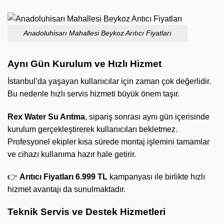
Anadoluhisarı Mahallesi Beykoz Arıtıcı Fiyatları
Aynı Gün Kurulum ve Hızlı Hizmet
İstanbul’da yaşayan kullanıcılar için zaman çok değerlidir.
Bu nedenle hızlı servis hizmeti büyük önem taşır.
Rex Water Su Arıtma
, sipariş sonrası aynı gün içerisinde
kurulum gerçekleştirerek kullanıcıları bekletmez.
Profesyonel ekipler kısa sürede montaj işlemini tamamlar
ve cihazı kullanıma hazır hale getirir.
👉
Arıtıcı Fiyatları 6.999 TL
kampanyası ile birlikte hızlı
hizmet avantajı da sunulmaktadır.
Teknik Servis ve Destek Hizmetleri