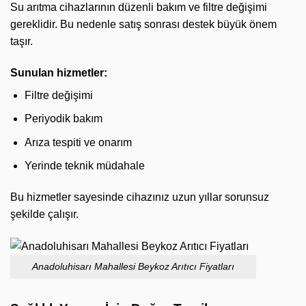
Su arıtma cihazlarının düzenli bakım ve filtre değişimi
gereklidir. Bu nedenle satış sonrası destek büyük önem
taşır.
Sunulan hizmetler:
Filtre değişimi
Periyodik bakım
Arıza tespiti ve onarım
Yerinde teknik müdahale
Bu hizmetler sayesinde cihazınız uzun yıllar sorunsuz
şekilde çalışır.
Anadoluhisarı Mahallesi Beykoz Arıtıcı Fiyatları