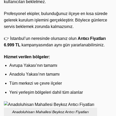
kullanıcıları bekletmez.
Profesyonel ekipler, bulunduğunuz ilçeye en kısa sürede
gelerek kurulum işlemini gerçekleştirir. Böylece günlerce
servis beklemek zorunda kalmazsınız.
👉 İstanbul’un neresinde olursanız olun
Arıtıcı Fiyatları
6.999 TL
kampanyasından aynı gün yararlanabilirsiniz.
Hizmet verilen bölgeler:
Avrupa Yakası’nın tamamı
Anadolu Yakası’nın tamamı
Tüm merkezi ve çevre ilçeler
Yeni yerleşim bölgeleri dahil tüm alanlar
Anadoluhisarı Mahallesi Beykoz Arıtıcı Fiyatları