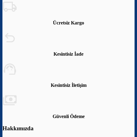
Ücretsiz Kargo
Kesintisiz İade
Kesintisiz İletişim
Güvenli Ödeme
Hakkımızda