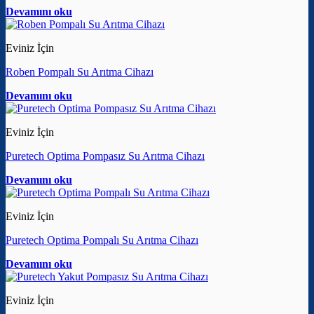
Devamını oku
Eviniz İçin
Roben Pompalı Su Arıtma Cihazı
Devamını oku
Eviniz İçin
Puretech Optima Pompasız Su Arıtma Cihazı
Devamını oku
Eviniz İçin
Puretech Optima Pompalı Su Arıtma Cihazı
Devamını oku
Eviniz İçin