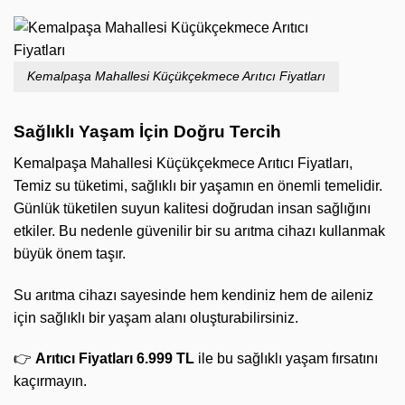
Kemalpaşa Mahallesi Küçükçekmece Arıtıcı Fiyatları
Sağlıklı Yaşam İçin Doğru Tercih
Kemalpaşa Mahallesi Küçükçekmece Arıtıcı Fiyatları,
Temiz su tüketimi, sağlıklı bir yaşamın en önemli temelidir.
Günlük tüketilen suyun kalitesi doğrudan insan sağlığını
etkiler. Bu nedenle güvenilir bir su arıtma cihazı kullanmak
büyük önem taşır.
Su arıtma cihazı sayesinde hem kendiniz hem de aileniz
için sağlıklı bir yaşam alanı oluşturabilirsiniz.
👉
Arıtıcı Fiyatları 6.999 TL
ile bu sağlıklı yaşam fırsatını
kaçırmayın.