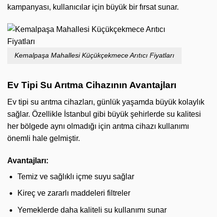
kampanyası, kullanıcılar için büyük bir fırsat sunar.
Kemalpaşa Mahallesi Küçükçekmece Arıtıcı Fiyatları
Ev Tipi Su Arıtma Cihazının Avantajları
Ev tipi su arıtma cihazları, günlük yaşamda büyük kolaylık
sağlar. Özellikle İstanbul gibi büyük şehirlerde su kalitesi
her bölgede aynı olmadığı için arıtma cihazı kullanımı
önemli hale gelmiştir.
Avantajları:
Temiz ve sağlıklı içme suyu sağlar
Kireç ve zararlı maddeleri filtreler
Yemeklerde daha kaliteli su kullanımı sunar