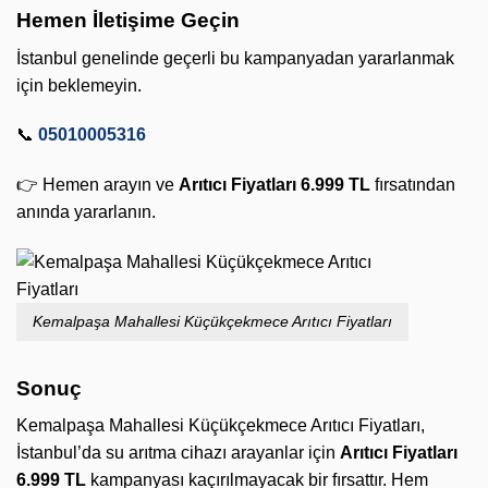
Hemen İletişime Geçin
İstanbul genelinde geçerli bu kampanyadan yararlanmak
için beklemeyin.
📞
05010005316
👉 Hemen arayın ve
Arıtıcı Fiyatları 6.999 TL
fırsatından
anında yararlanın.
Kemalpaşa Mahallesi Küçükçekmece Arıtıcı Fiyatları
Sonuç
Kemalpaşa Mahallesi Küçükçekmece Arıtıcı Fiyatları,
İstanbul’da su arıtma cihazı arayanlar için
Arıtıcı Fiyatları
6.999 TL
kampanyası kaçırılmayacak bir fırsattır. Hem