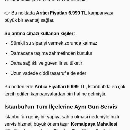
👉 Bu noktada
Arıtıcı Fiyatları 6.999 TL
kampanyası
büyük bir avantaj sağlar.
Su arıtma cihazı kullanan kişiler:
Sürekli su siparişi vermek zorunda kalmaz
Damacana taşıma zahmetinden kurtulur
Daha sağlıklı ve güvenilir su tüketir
Uzun vadede ciddi tasarruf elde eder
Bu nedenlerle
Arıtıcı Fiyatları 6.999 TL
, İstanbul’da en çok
tercih edilen kampanyalardan biri haline gelmiştir.
İstanbul’un Tüm İlçelerine Aynı Gün Servis
İstanbul’un geniş bir yapıya sahip olması nedeniyle hızlı
servis hizmeti büyük önem taşır.
Kemalpaşa Mahallesi