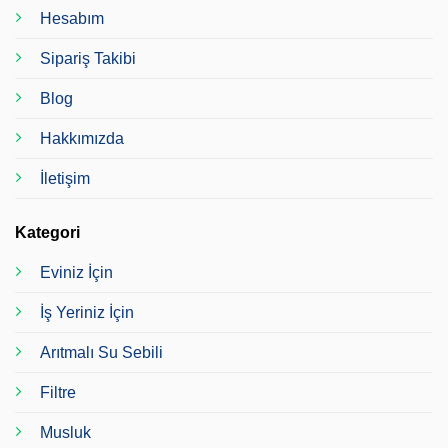
Hesabım
Sipariş Takibi
Blog
Hakkımızda
İletişim
Kategori
Eviniz İçin
İş Yeriniz İçin
Arıtmalı Su Sebili
Filtre
Musluk