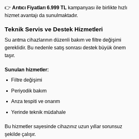
👉
Arıtıcı Fiyatları 6.999 TL
kampanyası ile birlikte hızlı
hizmet avantajı da sunulmaktadır.
Teknik Servis ve Destek Hizmetleri
Su arıtma cihazlarının düzenli bakım ve filtre değişimi
gereklidir. Bu nedenle satış sonrası destek büyük önem
taşır.
Sunulan hizmetler:
Filtre değişimi
Periyodik bakım
Arıza tespiti ve onarım
Yerinde teknik müdahale
Bu hizmetler sayesinde cihazınız uzun yıllar sorunsuz
şekilde çalışır.