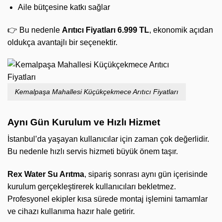
Aile bütçesine katkı sağlar
👉 Bu nedenle
Arıtıcı Fiyatları 6.999 TL
, ekonomik açıdan
oldukça avantajlı bir seçenektir.
Kemalpaşa Mahallesi Küçükçekmece Arıtıcı Fiyatları
Aynı Gün Kurulum ve Hızlı Hizmet
İstanbul’da yaşayan kullanıcılar için zaman çok değerlidir.
Bu nedenle hızlı servis hizmeti büyük önem taşır.
Rex Water Su Arıtma
, sipariş sonrası aynı gün içerisinde
kurulum gerçekleştirerek kullanıcıları bekletmez.
Profesyonel ekipler kısa sürede montaj işlemini tamamlar
ve cihazı kullanıma hazır hale getirir.