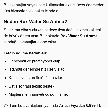
Bu avantajlar sayesinde kullanıcılar ekstra ücret ödemeden
tüm hizmetleri tek paket içinde alır.
Neden Rex Water Su Arıtma?
Su arıtma cihazı alırken sadece fiyat değil, hizmet kalitesi
de büyük önem taşır. Bu noktada
Rex Water Su Arıtma
,
sunduğu avantajlarla öne çıkar.
Tercih edilme nedenleri:
Deneyimli ve profesyonel ekip
İstanbul genelinde hızlı servis ağı
Kaliteli ve uzun ömürlü cihazlar
Satış sonrası teknik destek
Müşteri memnuniyeti odaklı hizmet
👉 Tüm bu avantajların yanında
Arıtıcı Fiyatları 6.999 TL