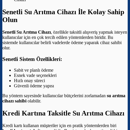
Senetli Su Arıtma Cihazı İle Kolay Sahip
Olun
Senetli Su Arıtma Cihazı
, özellikle taksitli alışveriş yapmak isteyen
kullanıcılar için en çok tercih edilen yöntemlerden biridir. Bu
sistemde kullanıcılar belirli vadelerde ödeme yaparak cihaz sahibi
olur.
Senetli Sistem Özellikleri:
Sabit ve planlı ödeme
Esnek vade seçenekleri
Hızlı onay süreci
Güvenli ödeme yapısı
Bu yöntem sayesinde kullanıcılar bütçelerini zorlamadan
su arıtma
cihazı sahibi
olabilir.
Kredi Kartına Taksitle Su Arıtma Cihazı
Kredi kartı kullanan müşteriler için en pratik yöntemlerden biri