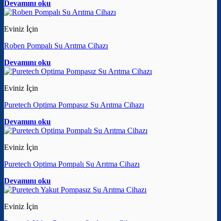
Devamını oku
Eviniz İçin
Roben Pompalı Su Arıtma Cihazı
Devamını oku
Eviniz İçin
Puretech Optima Pompasız Su Arıtma Cihazı
Devamını oku
Eviniz İçin
Puretech Optima Pompalı Su Arıtma Cihazı
Devamını oku
Eviniz İçin