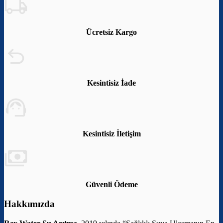
Ücretsiz Kargo
Kesintisiz İade
Kesintisiz İletişim
Güvenli Ödeme
Hakkımızda