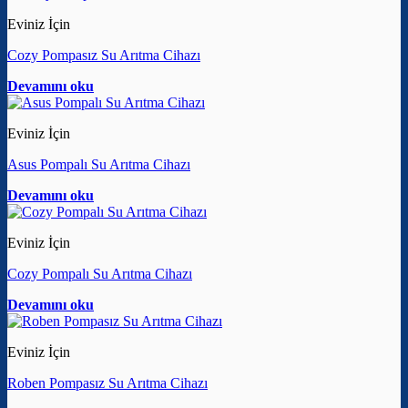
Eviniz İçin
Cozy Pompasız Su Arıtma Cihazı
Devamını oku
Eviniz İçin
Asus Pompalı Su Arıtma Cihazı
Devamını oku
Eviniz İçin
Cozy Pompalı Su Arıtma Cihazı
Devamını oku
Eviniz İçin
Roben Pompasız Su Arıtma Cihazı