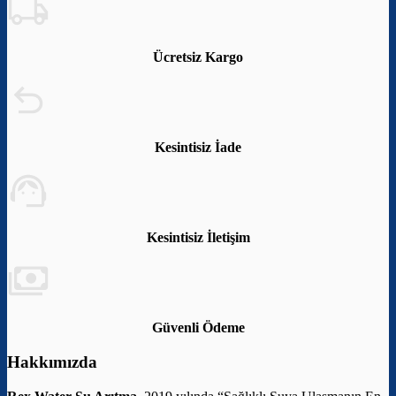
Ücretsiz Kargo
Kesintisiz İade
Kesintisiz İletişim
Güvenli Ödeme
Hakkımızda