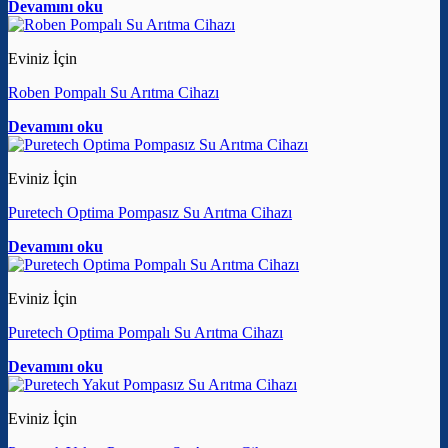
Devamını oku
Eviniz İçin
Roben Pompalı Su Arıtma Cihazı
Devamını oku
Eviniz İçin
Puretech Optima Pompasız Su Arıtma Cihazı
Devamını oku
Eviniz İçin
Puretech Optima Pompalı Su Arıtma Cihazı
Devamını oku
Eviniz İçin