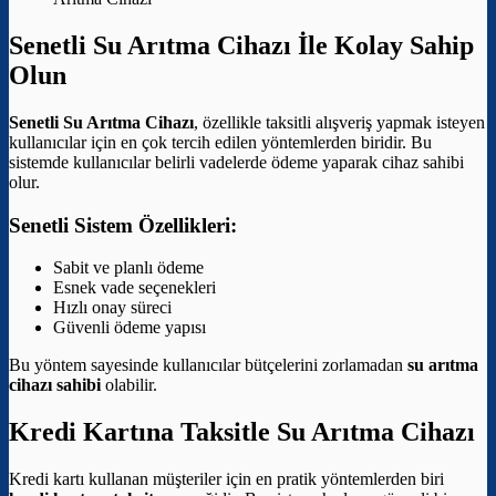
Senetli Su Arıtma Cihazı İle Kolay Sahip
Olun
Senetli Su Arıtma Cihazı
, özellikle taksitli alışveriş yapmak isteyen
kullanıcılar için en çok tercih edilen yöntemlerden biridir. Bu
sistemde kullanıcılar belirli vadelerde ödeme yaparak cihaz sahibi
olur.
Senetli Sistem Özellikleri:
Sabit ve planlı ödeme
Esnek vade seçenekleri
Hızlı onay süreci
Güvenli ödeme yapısı
Bu yöntem sayesinde kullanıcılar bütçelerini zorlamadan
su arıtma
cihazı sahibi
olabilir.
Kredi Kartına Taksitle Su Arıtma Cihazı
Kredi kartı kullanan müşteriler için en pratik yöntemlerden biri