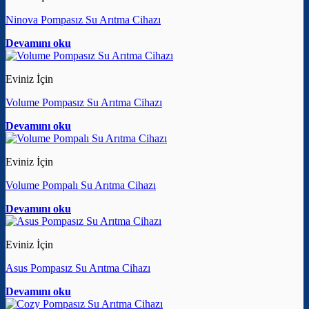
Ninova Pompasız Su Arıtma Cihazı
Devamını oku
Eviniz İçin
Volume Pompasız Su Arıtma Cihazı
Devamını oku
Eviniz İçin
Volume Pompalı Su Arıtma Cihazı
Devamını oku
Eviniz İçin
Asus Pompasız Su Arıtma Cihazı
Devamını oku