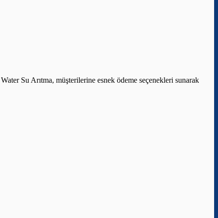
 Water Su Arıtma, müşterilerine esnek ödeme seçenekleri sunarak