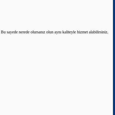
 Bu sayede nerede olursanız olun aynı kaliteyle hizmet alabilirsiniz.