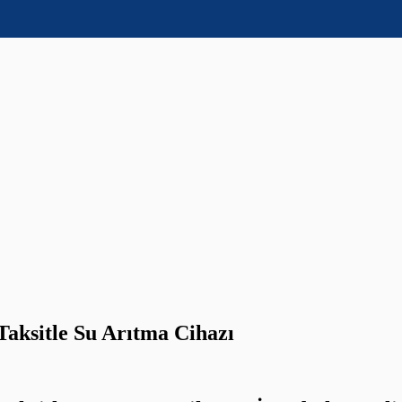
Taksitle Su Arıtma Cihazı