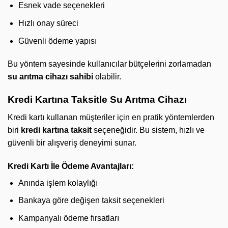
Esnek vade seçenekleri
Hızlı onay süreci
Güvenli ödeme yapısı
Bu yöntem sayesinde kullanıcılar bütçelerini zorlamadan
su arıtma cihazı sahibi
olabilir.
Kredi Kartına Taksitle Su Arıtma Cihazı
Kredi kartı kullanan müşteriler için en pratik yöntemlerden
biri
kredi kartına taksit
seçeneğidir. Bu sistem, hızlı ve
güvenli bir alışveriş deneyimi sunar.
Kredi Kartı İle Ödeme Avantajları:
Anında işlem kolaylığı
Bankaya göre değişen taksit seçenekleri
Kampanyalı ödeme fırsatları