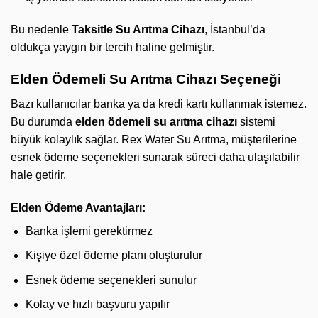
Bu nedenle
Taksitle Su Arıtma Cihazı
, İstanbul’da
oldukça yaygın bir tercih haline gelmiştir.
Elden Ödemeli Su Arıtma Cihazı Seçeneği
Bazı kullanıcılar banka ya da kredi kartı kullanmak istemez.
Bu durumda
elden ödemeli su arıtma cihazı
sistemi
büyük kolaylık sağlar. Rex Water Su Arıtma, müşterilerine
esnek ödeme seçenekleri sunarak süreci daha ulaşılabilir
hale getirir.
Elden Ödeme Avantajları:
Banka işlemi gerektirmez
Kişiye özel ödeme planı oluşturulur
Esnek ödeme seçenekleri sunulur
Kolay ve hızlı başvuru yapılır