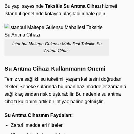
Bu yapı sayesinde
Taksitle Su Arıtma Cihazı
hizmeti
İstanbul genelinde kolayca ulaşılabilir hale gelir.
İstanbul Maltepe Gülensu Mahallesi Taksitle Su
Arıtma Cihazı
Su Arıtma Cihazı Kullanmanın Önemi
Temiz ve sağlıklı su tüketimi, yaşam kalitesini doğrudan
etkiler. Şebeke sularında bulunan bazı maddeler zamanla
sağlık açısından risk oluşturabilir. Bu nedenle su arıtma
cihazı kullanımı artık bir ihtiyaç haline gelmiştir.
Su Arıtma Cihazının Faydaları:
Zararlı maddeleri filtreler