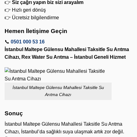
👉
Siz çağrı yapın biz sizi arayalım
👉 Hızlı geri dönüş
👉 Ücretsiz bilgilendirme
Hemen İletişime Geçin
📞
0501 000 53 16
İstanbul Maltepe Gülensu Mahallesi Taksitle Su Arıtma
Cihazı, Rex Water Su Arıtma – İstanbul Geneli Hizmet
İstanbul Maltepe Gülensu Mahallesi Taksitle Su
Arıtma Cihazı
Sonuç
İstanbul Maltepe Gülensu Mahallesi Taksitle Su Arıtma
Cihazı, İstanbul’da sağlıklı suya ulaşmak artık zor değil.