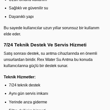
Sağlıklı ve güvenilir su
Dayanıklı yapı
Bu sayede kullanıcılar uzun yıllar sorunsuz bir kullanım
elde eder.
7/24 Teknik Destek Ve Servis Hizmeti
Satış sonrası destek, su arıtma cihazlarında en önemli
unsurlardan biridir. Rex Water Su Arıtma bu konuda
kullanıcılarına güçlü bir destek sunar.
Teknik Hizmetler:
7/24 teknik destek
Aynı gün servis imkanı
Yerinde arıza giderme