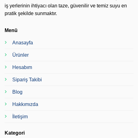
iş yerlerinin ihtiyacı olan taze, güvenilir ve temiz suyu en
pratik şekilde sunmaktır.
Menü
Anasayfa
Ürünler
Hesabım
Sipariş Takibi
Blog
Hakkımızda
İletişim
Kategori