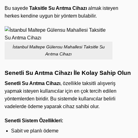
Bu sayede
Taksitle Su Arıtma Cihazı
almak isteyen
herkes kendine uygun bir yöntem bulabilir.
İstanbul Maltepe Gülensu Mahallesi Taksitle Su
Arıtma Cihazı
Senetli Su Arıtma Cihazı İle Kolay Sahip Olun
Senetli Su Arıtma Cihazı
, özellikle taksitli alışveriş
yapmak isteyen kullanıcılar için en çok tercih edilen
yöntemlerden biridir. Bu sistemde kullanıcılar belirli
vadelerde ödeme yaparak cihaz sahibi olur.
Senetli Sistem Özellikleri:
Sabit ve planlı ödeme