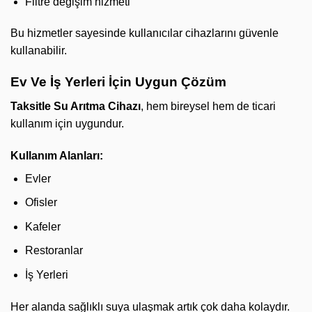
Filtre değişim hizmeti
Bu hizmetler sayesinde kullanıcılar cihazlarını güvenle
kullanabilir.
Ev Ve İş Yerleri İçin Uygun Çözüm
Taksitle Su Arıtma Cihazı
, hem bireysel hem de ticari
kullanım için uygundur.
Kullanım Alanları:
Evler
Ofisler
Kafeler
Restoranlar
İş Yerleri
Her alanda sağlıklı suya ulaşmak artık çok daha kolaydır.