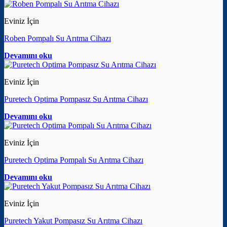
Eviniz İçin
Roben Pompalı Su Arıtma Cihazı
Devamını oku
Eviniz İçin
Puretech Optima Pompasız Su Arıtma Cihazı
Devamını oku
Eviniz İçin
Puretech Optima Pompalı Su Arıtma Cihazı
Devamını oku
Eviniz İçin
Puretech Yakut Pompasız Su Arıtma Cihazı