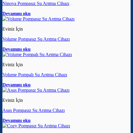
Ninova Pompasız Su Arıtma Cihazı
Devamını oku
Eviniz İçin
Volume Pompasız Su Arıtma Cihazı
Devamını oku
Eviniz İçin
Volume Pompalı Su Arıtma Cihazı
Devamını oku
Eviniz İçin
Asus Pompasız Su Arıtma Cihazı
Devamını oku