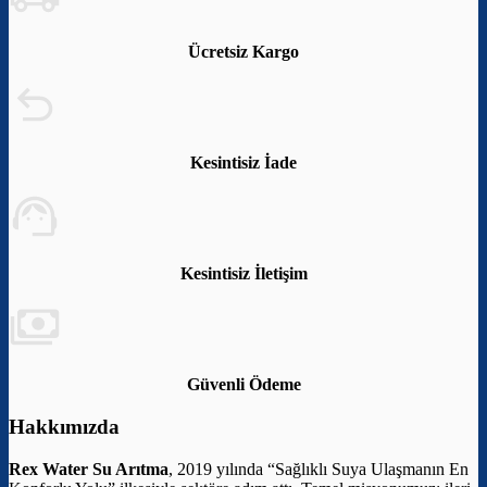
Ücretsiz Kargo
Kesintisiz İade
Kesintisiz İletişim
Güvenli Ödeme
Hakkımızda
Rex Water Su Arıtma
, 2019 yılında “Sağlıklı Suya Ulaşmanın En