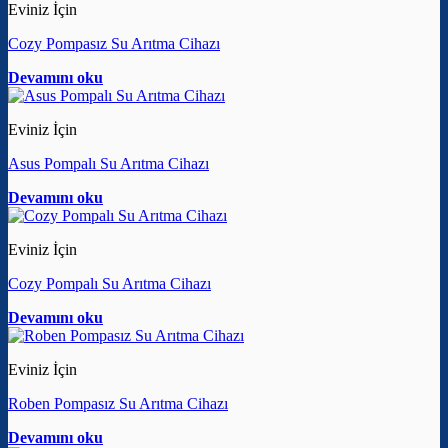
Eviniz İçin
Cozy Pompasız Su Arıtma Cihazı
Devamını oku
Eviniz İçin
Asus Pompalı Su Arıtma Cihazı
Devamını oku
Eviniz İçin
Cozy Pompalı Su Arıtma Cihazı
Devamını oku
Eviniz İçin
Roben Pompasız Su Arıtma Cihazı
Devamını oku