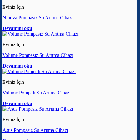
Eviniz İçin
Ninova Pompasız Su Arıtma Cihazı
Devamını oku
Eviniz İçin
Volume Pompasız Su Arıtma Cihazı
Devamını oku
Eviniz İçin
Volume Pompalı Su Arıtma Cihazı
Devamını oku
Eviniz İçin
Asus Pompasız Su Arıtma Cihazı