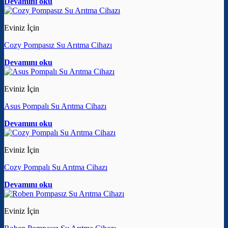
Devamını oku
Eviniz İçin
Cozy Pompasız Su Arıtma Cihazı
Devamını oku
Eviniz İçin
Asus Pompalı Su Arıtma Cihazı
Devamını oku
Eviniz İçin
Cozy Pompalı Su Arıtma Cihazı
Devamını oku
Eviniz İçin