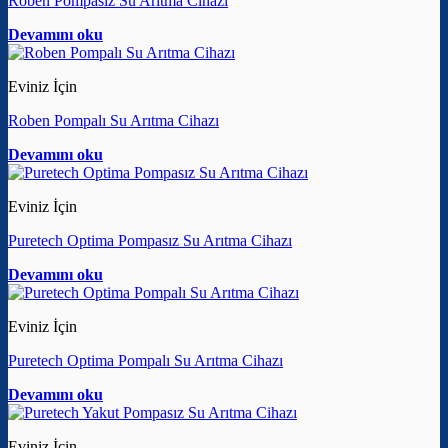
Roben Pompasız Su Arıtma Cihazı
Devamını oku
Eviniz İçin
Roben Pompalı Su Arıtma Cihazı
Devamını oku
Eviniz İçin
Puretech Optima Pompasız Su Arıtma Cihazı
Devamını oku
Eviniz İçin
Puretech Optima Pompalı Su Arıtma Cihazı
Devamını oku
Eviniz İçin