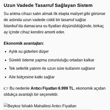
Uzun Vadede Tasarruf Sağlayan Sistem
Su arıtma cihazı satın almak ilk etapta maliyet gibi görünse
de aslında uzun vadede ciddi bir tasarruf sağlar.
İstanbul’da damacana su fiyatları düşünüldüğünde, birkaç
ay içinde cihaz kendini amorti eder.
Ekonomik avantajları:
Aylık su giderleri düşer
Sürekli ödeme yapma zorunluluğu ortadan kalkar
Tek seferlik yatırım ile uzun süre kullanım sağlanır
Aile bütçesine katkı sağlar
👉 Bu nedenle
Arıtıcı Fiyatları 6.999 TL
, ekonomik açıdan
oldukça avantajlı bir seçenektir.