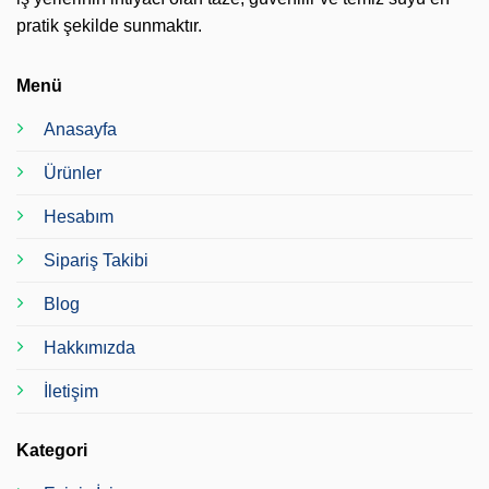
pratik şekilde sunmaktır.
Menü
Anasayfa
Ürünler
Hesabım
Sipariş Takibi
Blog
Hakkımızda
İletişim
Kategori