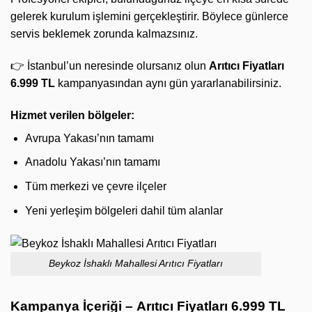
gelerek kurulum işlemini gerçekleştirir. Böylece günlerce
servis beklemek zorunda kalmazsınız.
👉 İstanbul’un neresinde olursanız olun
Arıtıcı Fiyatları
6.999 TL
kampanyasından aynı gün yararlanabilirsiniz.
Hizmet verilen bölgeler:
Avrupa Yakası’nın tamamı
Anadolu Yakası’nın tamamı
Tüm merkezi ve çevre ilçeler
Yeni yerleşim bölgeleri dahil tüm alanlar
Beykoz İshaklı Mahallesi Arıtıcı Fiyatları
Kampanya İçeriği –
Arıtıcı Fiyatları 6.999 TL