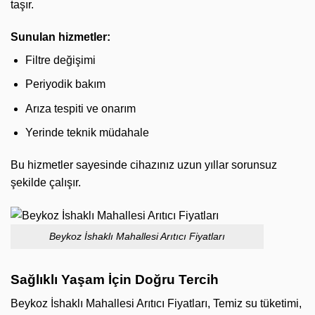
taşır.
Sunulan hizmetler:
Filtre değişimi
Periyodik bakım
Arıza tespiti ve onarım
Yerinde teknik müdahale
Bu hizmetler sayesinde cihazınız uzun yıllar sorunsuz
şekilde çalışır.
Beykoz İshaklı Mahallesi Arıtıcı Fiyatları
Sağlıklı Yaşam İçin Doğru Tercih
Beykoz İshaklı Mahallesi Arıtıcı Fiyatları, Temiz su tüketimi,