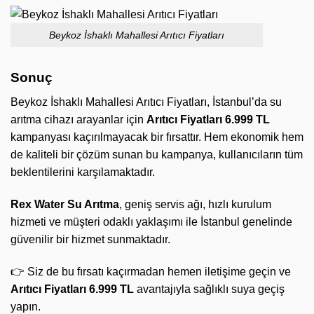
Beykoz İshaklı Mahallesi Arıtıcı Fiyatları
Sonuç
Beykoz İshaklı Mahallesi Arıtıcı Fiyatları, İstanbul’da su
arıtma cihazı arayanlar için
Arıtıcı Fiyatları 6.999 TL
kampanyası kaçırılmayacak bir fırsattır. Hem ekonomik hem
de kaliteli bir çözüm sunan bu kampanya, kullanıcıların tüm
beklentilerini karşılamaktadır.
Rex Water Su Arıtma
, geniş servis ağı, hızlı kurulum
hizmeti ve müşteri odaklı yaklaşımı ile İstanbul genelinde
güvenilir bir hizmet sunmaktadır.
👉 Siz de bu fırsatı kaçırmadan hemen iletişime geçin ve
Arıtıcı Fiyatları 6.999 TL
avantajıyla sağlıklı suya geçiş
yapın.