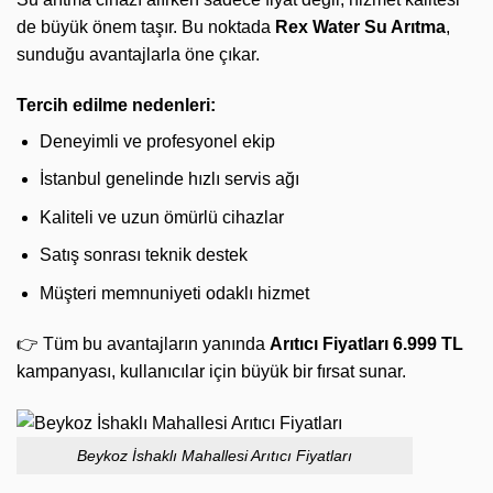
de büyük önem taşır. Bu noktada
Rex Water Su Arıtma
,
sunduğu avantajlarla öne çıkar.
Tercih edilme nedenleri:
Deneyimli ve profesyonel ekip
İstanbul genelinde hızlı servis ağı
Kaliteli ve uzun ömürlü cihazlar
Satış sonrası teknik destek
Müşteri memnuniyeti odaklı hizmet
👉 Tüm bu avantajların yanında
Arıtıcı Fiyatları 6.999 TL
kampanyası, kullanıcılar için büyük bir fırsat sunar.
Beykoz İshaklı Mahallesi Arıtıcı Fiyatları