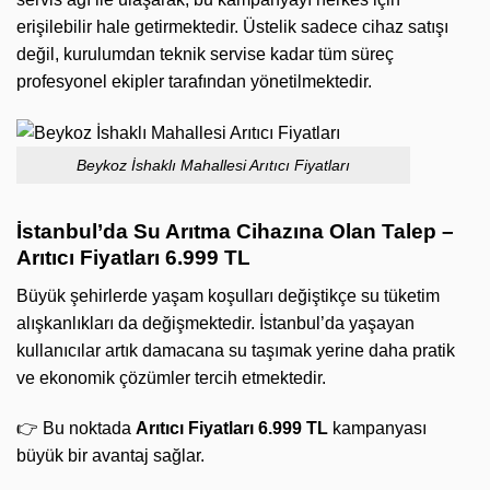
erişilebilir hale getirmektedir. Üstelik sadece cihaz satışı
değil, kurulumdan teknik servise kadar tüm süreç
profesyonel ekipler tarafından yönetilmektedir.
Beykoz İshaklı Mahallesi Arıtıcı Fiyatları
İstanbul’da Su Arıtma Cihazına Olan Talep –
Arıtıcı Fiyatları 6.999 TL
Büyük şehirlerde yaşam koşulları değiştikçe su tüketim
alışkanlıkları da değişmektedir. İstanbul’da yaşayan
kullanıcılar artık damacana su taşımak yerine daha pratik
ve ekonomik çözümler tercih etmektedir.
👉 Bu noktada
Arıtıcı Fiyatları 6.999 TL
kampanyası
büyük bir avantaj sağlar.