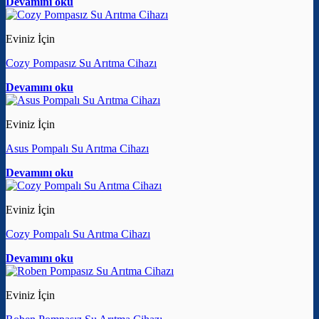
Devamını oku
Eviniz İçin
Cozy Pompasız Su Arıtma Cihazı
Devamını oku
Eviniz İçin
Asus Pompalı Su Arıtma Cihazı
Devamını oku
Eviniz İçin
Cozy Pompalı Su Arıtma Cihazı
Devamını oku
Eviniz İçin