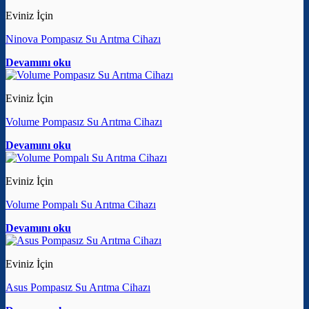
Eviniz İçin
Ninova Pompasız Su Arıtma Cihazı
Devamını oku
Eviniz İçin
Volume Pompasız Su Arıtma Cihazı
Devamını oku
Eviniz İçin
Volume Pompalı Su Arıtma Cihazı
Devamını oku
Eviniz İçin
Asus Pompasız Su Arıtma Cihazı