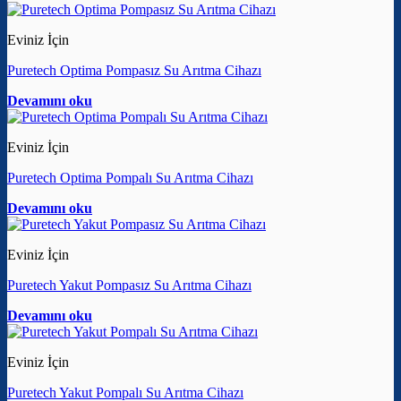
Eviniz İçin
Puretech Optima Pompasız Su Arıtma Cihazı
Devamını oku
Eviniz İçin
Puretech Optima Pompalı Su Arıtma Cihazı
Devamını oku
Eviniz İçin
Puretech Yakut Pompasız Su Arıtma Cihazı
Devamını oku
Eviniz İçin
Puretech Yakut Pompalı Su Arıtma Cihazı