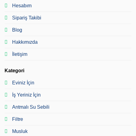
Hesabım
Sipariş Takibi
Blog
Hakkımızda
İletişim
Kategori
Eviniz İçin
İş Yeriniz İçin
Arıtmalı Su Sebili
Filtre
Musluk