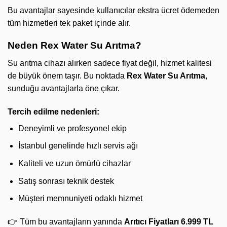
Bu avantajlar sayesinde kullanıcılar ekstra ücret ödemeden
tüm hizmetleri tek paket içinde alır.
Neden Rex Water Su Arıtma?
Su arıtma cihazı alırken sadece fiyat değil, hizmet kalitesi
de büyük önem taşır. Bu noktada
Rex Water Su Arıtma
,
sunduğu avantajlarla öne çıkar.
Tercih edilme nedenleri:
Deneyimli ve profesyonel ekip
İstanbul genelinde hızlı servis ağı
Kaliteli ve uzun ömürlü cihazlar
Satış sonrası teknik destek
Müşteri memnuniyeti odaklı hizmet
👉 Tüm bu avantajların yanında
Arıtıcı Fiyatları 6.999 TL