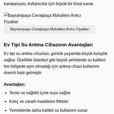
kampanyası, kullanıcılar için büyük bir fırsat sunar.
Bayrampaşa Cevatpaşa Mahallesi Arıtıcı Fiyatları
Ev Tipi Su Arıtma Cihazının Avantajları
Ev tipi su arıtma cihazları, günlük yaşamda büyük kolaylık
sağlar. Özellikle İstanbul gibi büyük şehirlerde su kalitesi
her bölgede aynı olmadığı için arıtma cihazı kullanımı
önemli hale gelmiştir.
Avantajları:
Temiz ve sağlıklı içme suyu sağlar
Kireç ve zararlı maddeleri filtreler
Yemeklerde daha kaliteli su kullanımı sunar