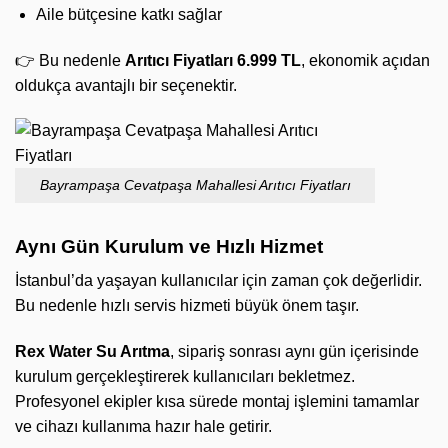
Aile bütçesine katkı sağlar
👉 Bu nedenle
Arıtıcı Fiyatları 6.999 TL
, ekonomik açıdan
oldukça avantajlı bir seçenektir.
Bayrampaşa Cevatpaşa Mahallesi Arıtıcı Fiyatları
Aynı Gün Kurulum ve Hızlı Hizmet
İstanbul’da yaşayan kullanıcılar için zaman çok değerlidir.
Bu nedenle hızlı servis hizmeti büyük önem taşır.
Rex Water Su Arıtma
, sipariş sonrası aynı gün içerisinde
kurulum gerçekleştirerek kullanıcıları bekletmez.
Profesyonel ekipler kısa sürede montaj işlemini tamamlar
ve cihazı kullanıma hazır hale getirir.