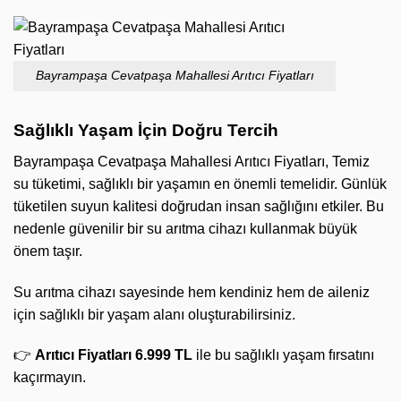
Bayrampaşa Cevatpaşa Mahallesi Arıtıcı Fiyatları
Sağlıklı Yaşam İçin Doğru Tercih
Bayrampaşa Cevatpaşa Mahallesi Arıtıcı Fiyatları, Temiz
su tüketimi, sağlıklı bir yaşamın en önemli temelidir. Günlük
tüketilen suyun kalitesi doğrudan insan sağlığını etkiler. Bu
nedenle güvenilir bir su arıtma cihazı kullanmak büyük
önem taşır.
Su arıtma cihazı sayesinde hem kendiniz hem de aileniz
için sağlıklı bir yaşam alanı oluşturabilirsiniz.
👉
Arıtıcı Fiyatları 6.999 TL
ile bu sağlıklı yaşam fırsatını
kaçırmayın.