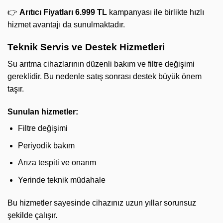
👉
Arıtıcı Fiyatları 6.999 TL
kampanyası ile birlikte hızlı
hizmet avantajı da sunulmaktadır.
Teknik Servis ve Destek Hizmetleri
Su arıtma cihazlarının düzenli bakım ve filtre değişimi
gereklidir. Bu nedenle satış sonrası destek büyük önem
taşır.
Sunulan hizmetler:
Filtre değişimi
Periyodik bakım
Arıza tespiti ve onarım
Yerinde teknik müdahale
Bu hizmetler sayesinde cihazınız uzun yıllar sorunsuz
şekilde çalışır.