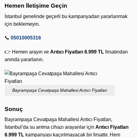
Hemen İletişime Geçin
İstanbul genelinde geçerli bu kampanyadan yararlanmak
için beklemeyin.
📞
05010005316
👉 Hemen arayın ve
Arıtıcı Fiyatları 6.999 TL
fırsatından
anında yararlanın.
Bayrampaşa Cevatpaşa Mahallesi Arıtıcı Fiyatları
Sonuç
Bayrampaşa Cevatpaşa Mahallesi Arıtıcı Fiyatları,
İstanbul’da su arıtma cihazı arayanlar için
Arıtıcı Fiyatları
6.999 TL
kampanyası kaçırılmayacak bir fırsattır. Hem