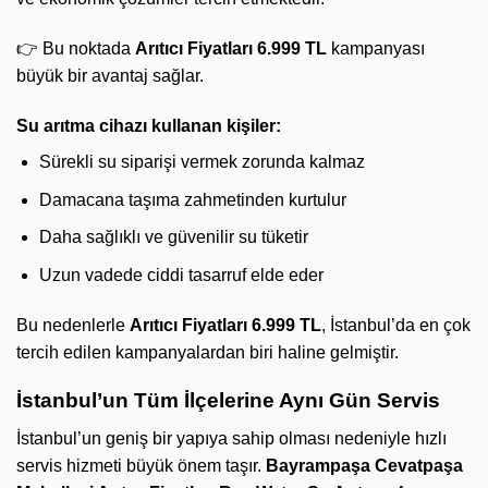
👉 Bu noktada
Arıtıcı Fiyatları 6.999 TL
kampanyası
büyük bir avantaj sağlar.
Su arıtma cihazı kullanan kişiler:
Sürekli su siparişi vermek zorunda kalmaz
Damacana taşıma zahmetinden kurtulur
Daha sağlıklı ve güvenilir su tüketir
Uzun vadede ciddi tasarruf elde eder
Bu nedenlerle
Arıtıcı Fiyatları 6.999 TL
, İstanbul’da en çok
tercih edilen kampanyalardan biri haline gelmiştir.
İstanbul’un Tüm İlçelerine Aynı Gün Servis
İstanbul’un geniş bir yapıya sahip olması nedeniyle hızlı
servis hizmeti büyük önem taşır.
Bayrampaşa Cevatpaşa