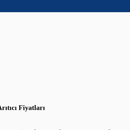
ıtıcı Fiyatları