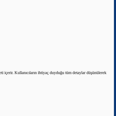
i içerir. Kullanıcıların ihtiyaç duyduğu tüm detaylar düşünülerek