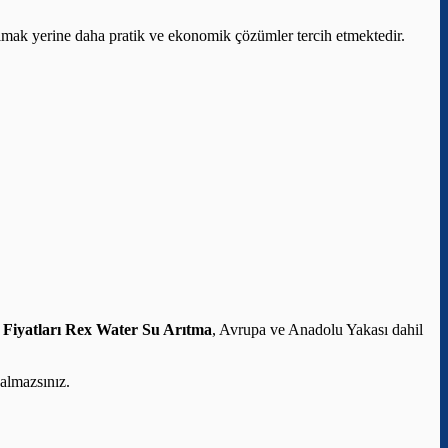
aşımak yerine daha pratik ve ekonomik çözümler tercih etmektedir.
 Fiyatları
Rex Water Su Arıtma
, Avrupa ve Anadolu Yakası dahil
almazsınız.