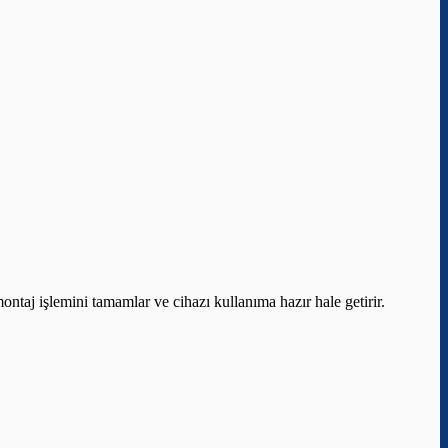
ontaj işlemini tamamlar ve cihazı kullanıma hazır hale getirir.