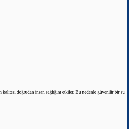
kalitesi doğrudan insan sağlığını etkiler. Bu nedenle güvenilir bir su