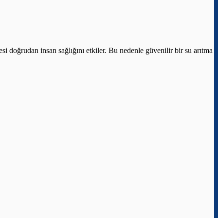
si doğrudan insan sağlığını etkiler. Bu nedenle güvenilir bir su arıtma