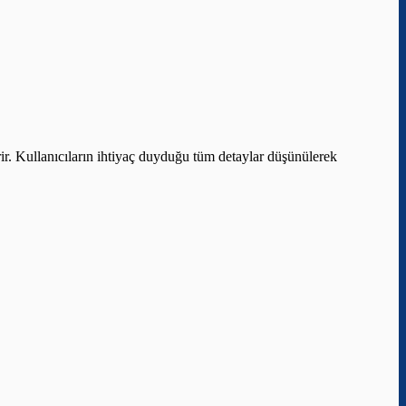
ir. Kullanıcıların ihtiyaç duyduğu tüm detaylar düşünülerek