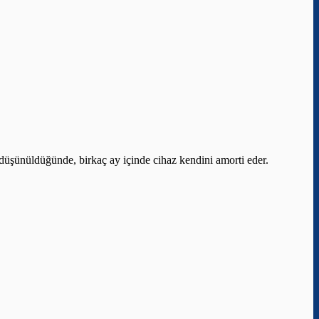
ı düşünüldüğünde, birkaç ay içinde cihaz kendini amorti eder.