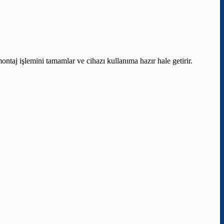
ontaj işlemini tamamlar ve cihazı kullanıma hazır hale getirir.