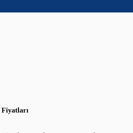
 Fiyatları