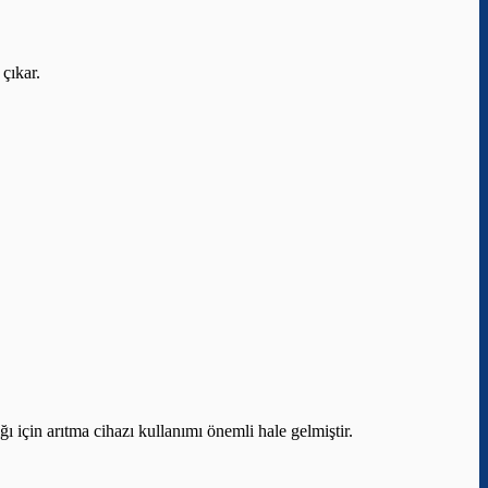
 çıkar.
ı için arıtma cihazı kullanımı önemli hale gelmiştir.