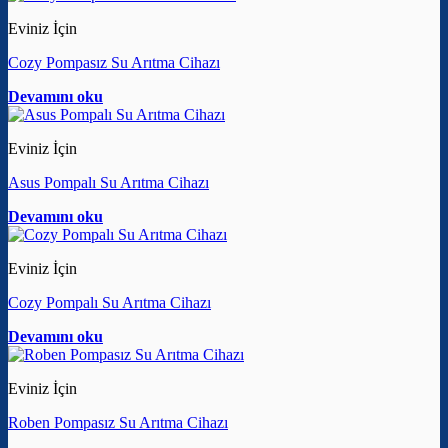
Eviniz İçin
Cozy Pompasız Su Arıtma Cihazı
Devamını oku
Eviniz İçin
Asus Pompalı Su Arıtma Cihazı
Devamını oku
Eviniz İçin
Cozy Pompalı Su Arıtma Cihazı
Devamını oku
Eviniz İçin
Roben Pompasız Su Arıtma Cihazı