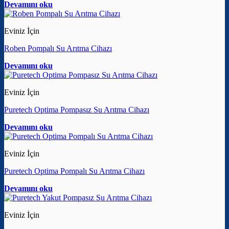
Devamını oku
Eviniz İçin
Roben Pompalı Su Arıtma Cihazı
Devamını oku
Eviniz İçin
Puretech Optima Pompasız Su Arıtma Cihazı
Devamını oku
Eviniz İçin
Puretech Optima Pompalı Su Arıtma Cihazı
Devamını oku
Eviniz İçin