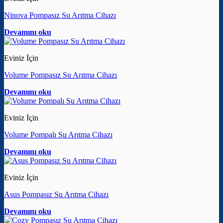
Ninova Pompasız Su Arıtma Cihazı
Devamını oku
Eviniz İçin
Volume Pompasız Su Arıtma Cihazı
Devamını oku
Eviniz İçin
Volume Pompalı Su Arıtma Cihazı
Devamını oku
Eviniz İçin
Asus Pompasız Su Arıtma Cihazı
Devamını oku