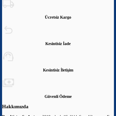
Ücretsiz Kargo
Kesintisiz İade
Kesintisiz İletişim
Güvenli Ödeme
Hakkımızda