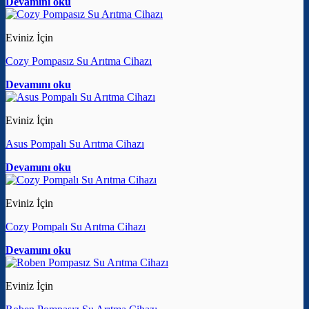
Devamını oku
Eviniz İçin
Cozy Pompasız Su Arıtma Cihazı
Devamını oku
Eviniz İçin
Asus Pompalı Su Arıtma Cihazı
Devamını oku
Eviniz İçin
Cozy Pompalı Su Arıtma Cihazı
Devamını oku
Eviniz İçin