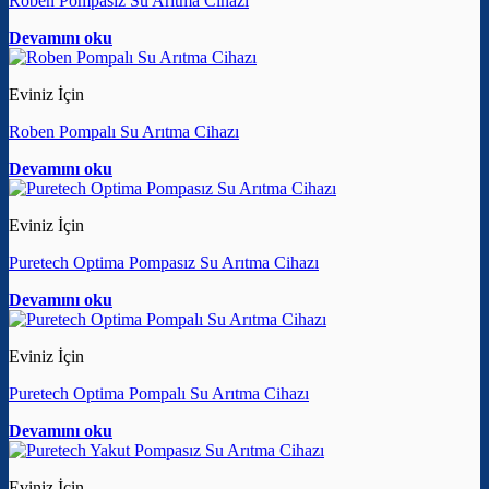
Roben Pompasız Su Arıtma Cihazı
Devamını oku
Eviniz İçin
Roben Pompalı Su Arıtma Cihazı
Devamını oku
Eviniz İçin
Puretech Optima Pompasız Su Arıtma Cihazı
Devamını oku
Eviniz İçin
Puretech Optima Pompalı Su Arıtma Cihazı
Devamını oku
Eviniz İçin