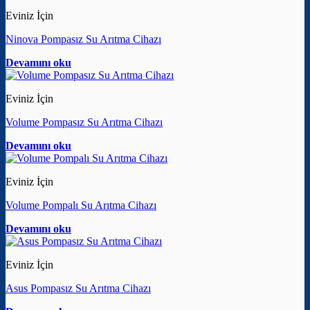
Eviniz İçin
Ninova Pompasız Su Arıtma Cihazı
Devamını oku
Eviniz İçin
Volume Pompasız Su Arıtma Cihazı
Devamını oku
Eviniz İçin
Volume Pompalı Su Arıtma Cihazı
Devamını oku
Eviniz İçin
Asus Pompasız Su Arıtma Cihazı